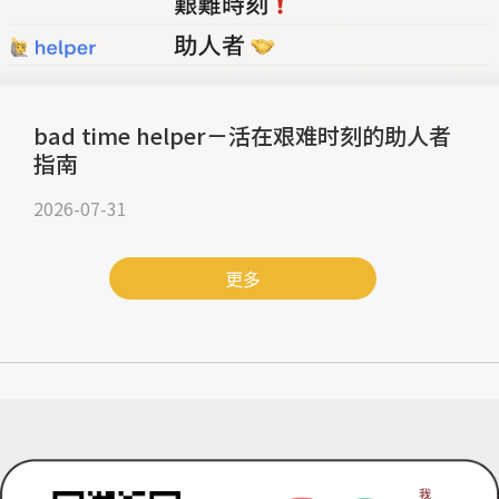
bad time helper－活在艰难时刻的助人者
指南
2026-07-31
更多