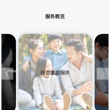
服务概览
综合家庭服务