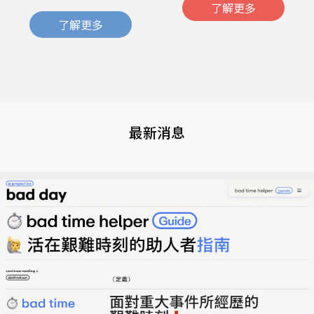
了解更多
了解更多
最新消息