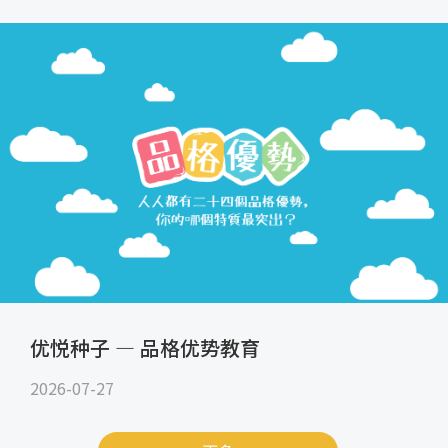
优悦种子 — 品格优势教育
2026-07-27