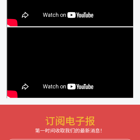
订阅电子报
第一时间收取我们的最新消息！