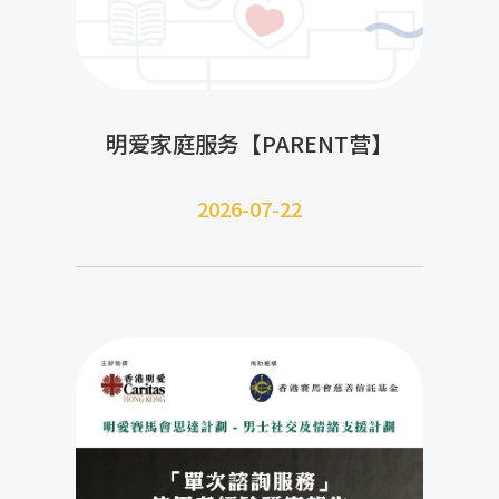
明爱家庭服务【PARENT营】
2026-07-22