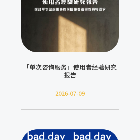
「单次咨询服务」使用者经验研究
报告
2026-07-09