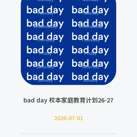
bad day 校本家庭教育计划26-27
2026-07-
01