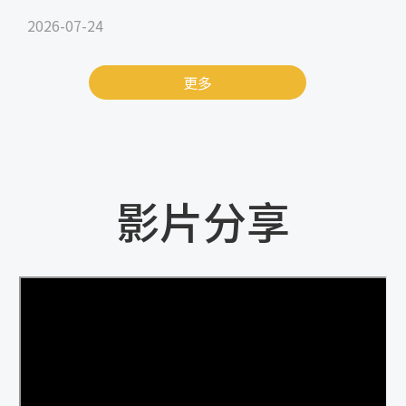
2026-07-24
更多
影片分享