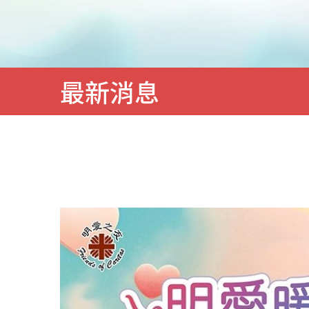
務
最新消息