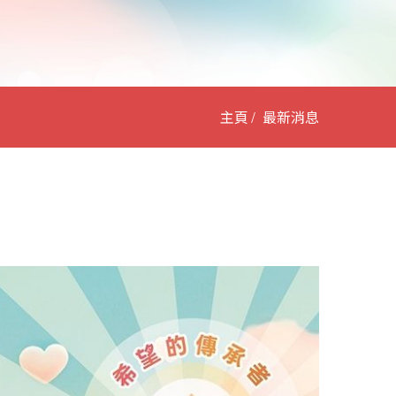
主頁
最新消息