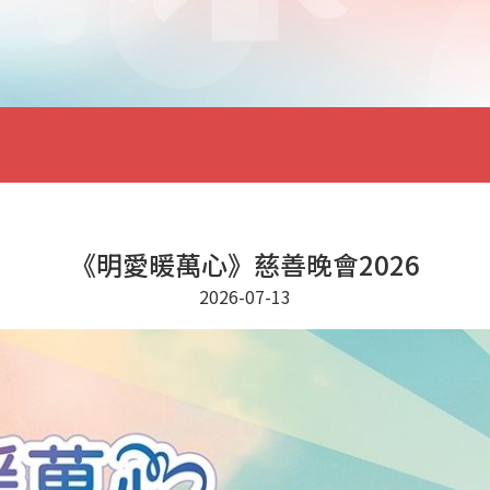
《明愛暖萬心》慈善晚會2026
2026-07-13