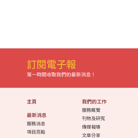
訂閱電子報
第一時間收取我們的最新消息！
主頁
我們的工作
服務概覽
最新消息
刊物及研究
服務消息
傳媒報導
項目亮點
文章分享