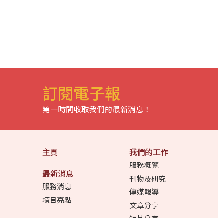
訂閱電子報
第一時間收取我們的最新消息！
主頁
我們的工作
服務概覽
最新消息
刊物及研究
服務消息
傳媒報導
項目亮點
文章分享