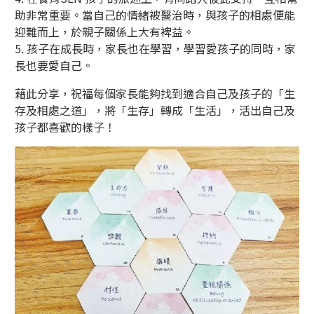
助非常重要。當自己的情緒被醫治時，與孩子的相處便能
迎難而上，於親子關係上大有裨益。
5. 孩子在成長時，家長也在學習，學習愛孩子的同時，家
長也要愛自己。
藉此分享，祝福每個家長能夠找到適合自己及孩子的「生
存及相處之道」，將「生存」轉成「生活」，活出自己及
孩子都喜歡的樣子！