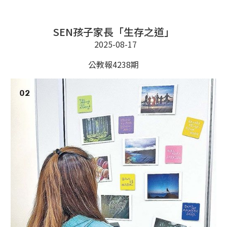
SEN孩子家長「生存之道」
2025-08-17
公教報4238期