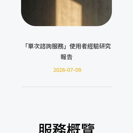
「單次諮詢服務」使用者經驗研究
報告
2026-07-09
服務概覽