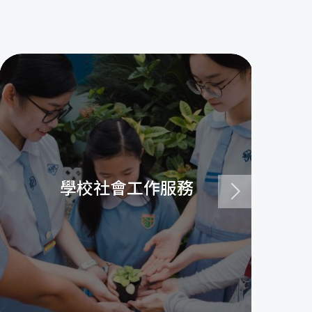
學校社會工作服務