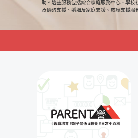
助。這些服務包括綜合家庭服務中心、學校
及情緒支援、婚姻及家庭支援、成癮支援服