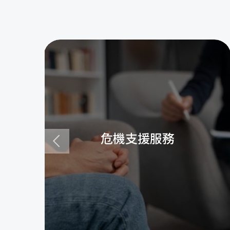
危機支援服務