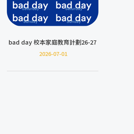
bad day 校本家庭教育計劃26-27
2026-07-01