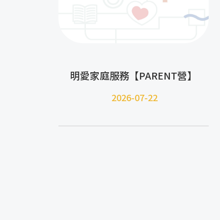
明愛家庭服務【PARENT營】
2026-07-22