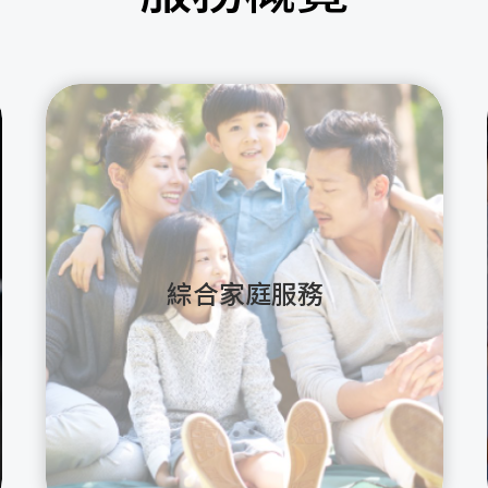
綜合家庭服務