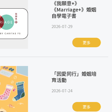
《我願意+》
《Marriage+》婚姻
自學電子書
2026-07-29
更多
「因愛同行」婚姻培
育活動
2026-07-24
更多