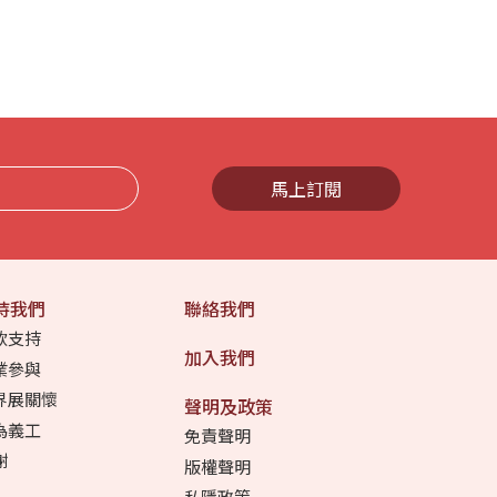
馬上訂閱
持我們
聯絡我們
款支持
加入我們
業參與
界展關懷
聲明及政策
為義工
免責聲明
謝
版權聲明