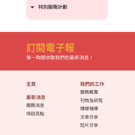
特別服務計劃
訂閱電子報
第一時間收取我們的最新消息！
主頁
我們的工作
服務概覽
最新消息
刊物及研究
服務消息
傳媒報導
項目亮點
文章分享
短片分享