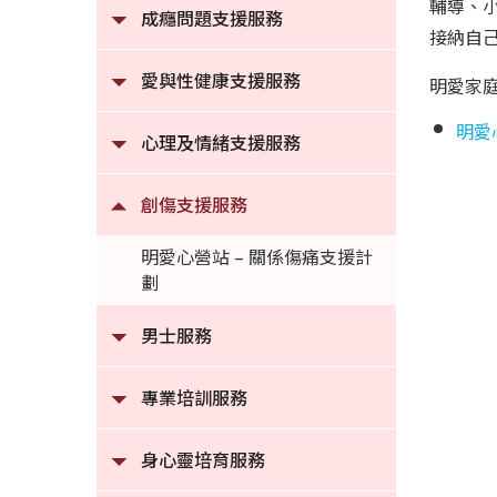
輔導、
成癮問題支援服務
接納自
愛與性健康支援服務
明愛家
明愛
心理及情緒支援服務
創傷支援服務
明愛心營站 – 關係傷痛支援計
劃
男士服務
專業培訓服務
身心靈培育服務