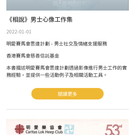
《相說》男士心像工作集
2022-01-01
明愛賽馬會思達計劃 - 男士社交及情緒支援服務
香港賽馬會慈善信託基金
本書描述明愛賽馬會思達計劃透過影像進行男士工作的實
務經驗，並提供一些活動例子及相關活動工具。
閱讀更多