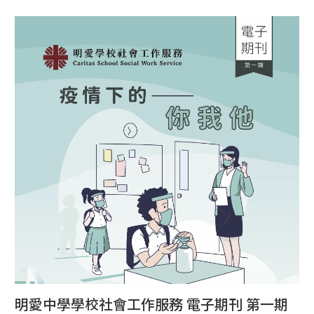
明愛中學學校社會工作服務 電子期刊 第一期