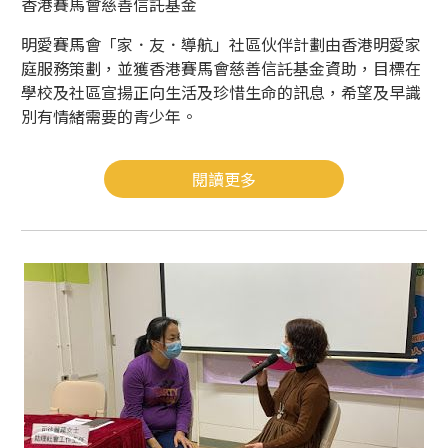
香港賽馬會慈善信託基金
明愛賽馬會「家．友．導航」社區伙伴計劃由香港明愛家
庭服務策劃，並獲香港賽馬會慈善信託基金資助，目標在
學校及社區宣揚正向生活及珍惜生命的訊息，希望及早識
別有情緒需要的青少年。
閱讀更多