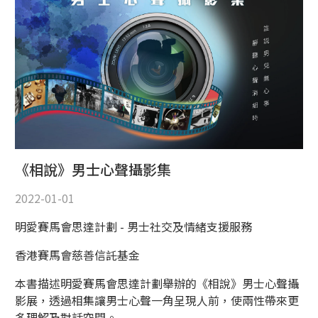
《相說》男士心聲攝影集
2022-01-01
明愛賽馬會思達計劃 - 男士社交及情緒支援服務
香港賽馬會慈善信託基金
本書描述明愛賽馬會思達計劃舉辦的《相說》男士心聲攝
影展，透過相集讓男士心聲一角呈現人前，使兩性帶來更
多理解及對話空間。