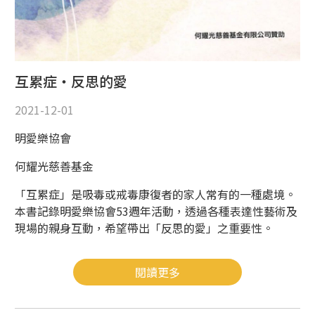
互累症‧反思的愛
2021-12-01
明愛樂協會
何耀光慈善基金
「互累症」是吸毒或戒毒康復者的家人常有的一種處境。
本書記錄明愛樂協會53週年活動，透過各種表達性藝術及
現場的親身互動，希望帶出「反思的愛」之重要性。
閱讀更多