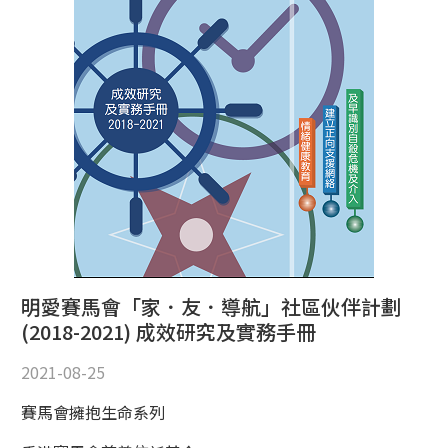
明愛賽馬會「家．友．導航」社區伙伴計劃
(2018-2021) 成效研究及實務手冊
2021-08-25
賽馬會擁抱生命系列