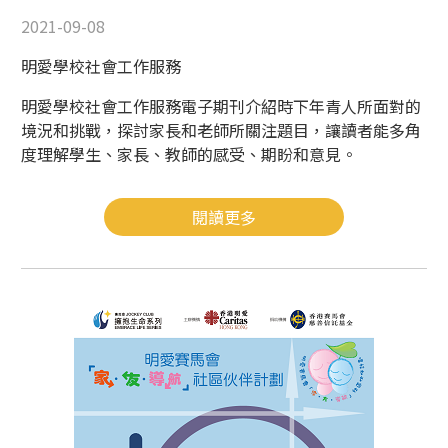
2021-09-08
明愛學校社會工作服務
明愛學校社會工作服務電子期刊介紹時下年青人所面對的
境況和挑戰，探討家長和老師所關注題目，讓讀者能多角
度理解學生、家長、教師的感受、期盼和意見。
閱讀更多