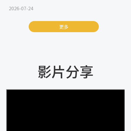
2026-07-24
更多
影片分享