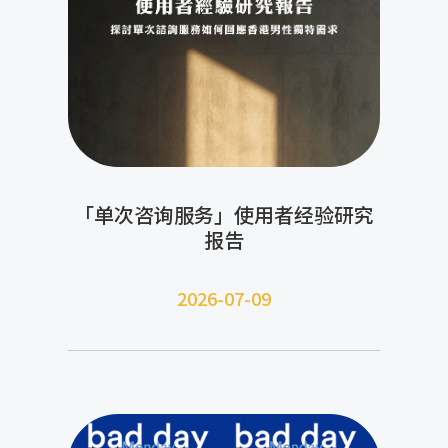
「单次咨询服务」使用者经验研究
报告
2026-07-09