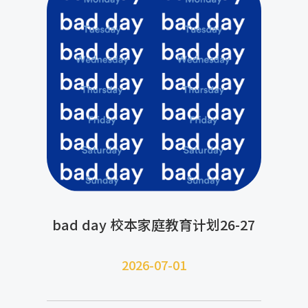
bad day 校本家庭教育计划26-27
2026-07-
01