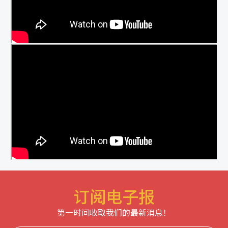
订阅电子报
第一时间收取我们的最新消息！