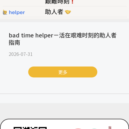
bad time helper－活在艰难时刻的助人者
指南
2026-07-31
更多