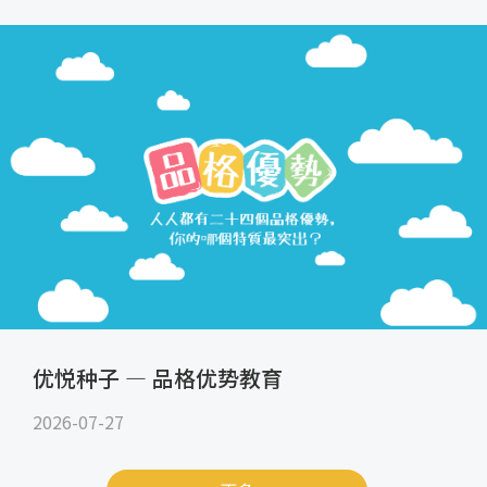
优悦种子 — 品格优势教育
2026-07-27