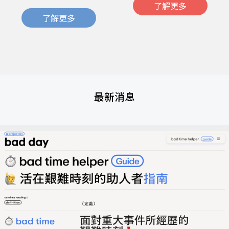
了解更多
了解更多
最新消息