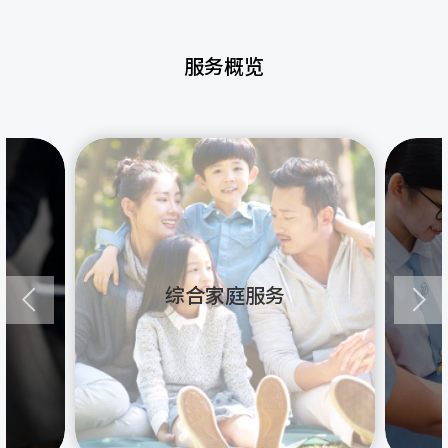
服务概览
综合家庭服务