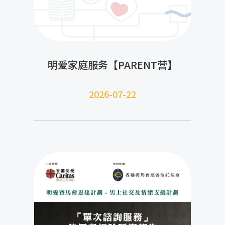
明爱家庭服务【PARENT营】
2026-07-22