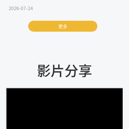
2026-07-24
更多
影片分享