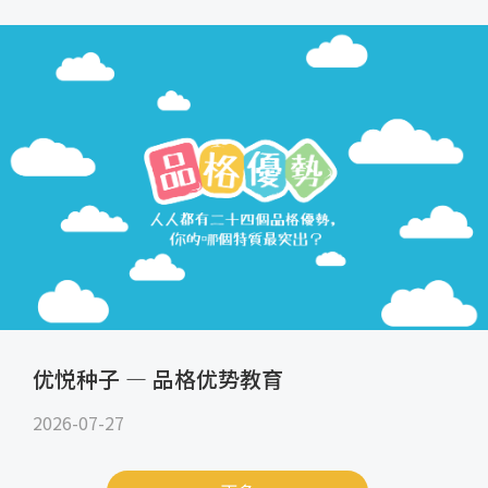
优悦种子 — 品格优势教育
2026-07-27