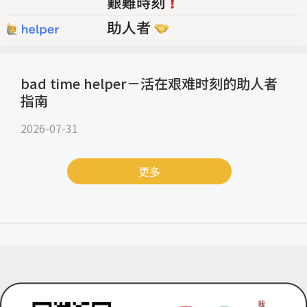
bad time helper－活在艰难时刻的助人者
指南
2026-07-31
更多