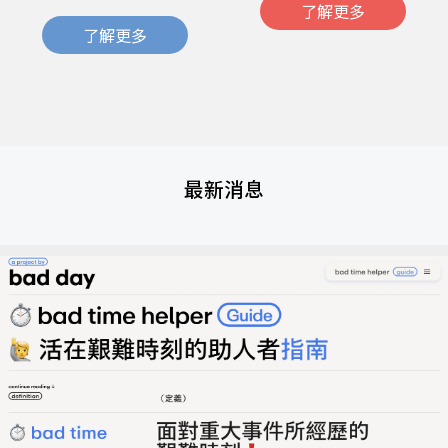
了解更多
了解更多
最新消息