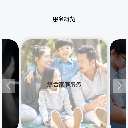
服务概览
综合家庭服务