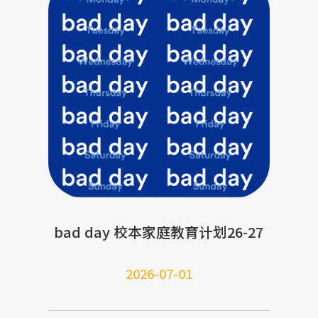
bad day 校本家庭教育计划26-27
2026-07-
01