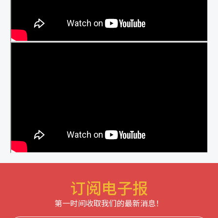
订阅电子报
第一时间收取我们的最新消息！