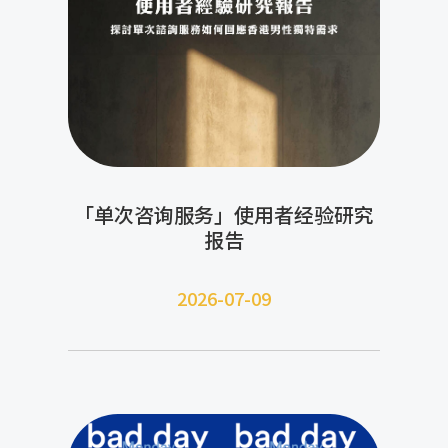
「单次咨询服务」使用者经验研究
报告
2026-07-09