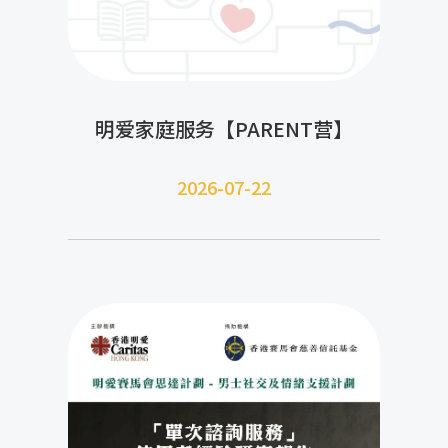
明爱家庭服务【PARENT营】
2026-07-22