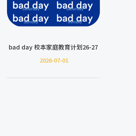
bad day 校本家庭教育计划26-27
2026-07-
01