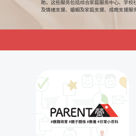
助。这些服务包括综合家庭服务中心、学校
及情绪支援、婚姻及家庭支援、成瘾支援服