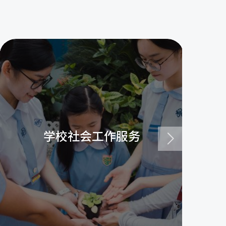
学校社会工作服务