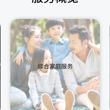
综合家庭服务