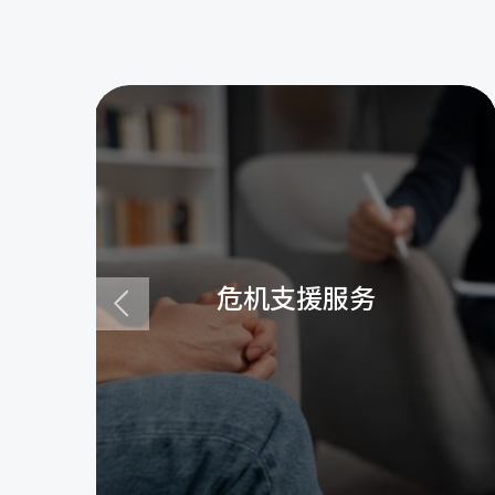
危机支援服务