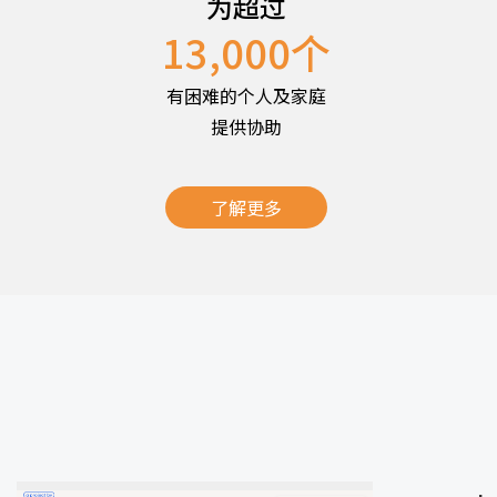
为超过
13,000
个
有困难的个人及家庭
提供协助
了解更多