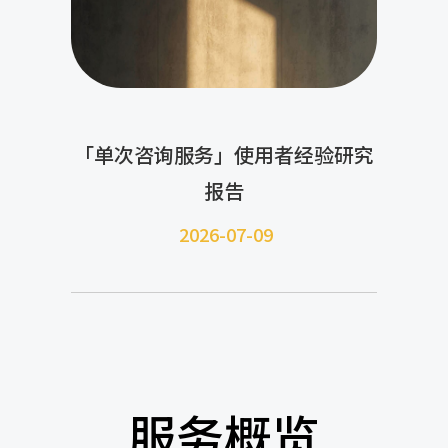
「单次咨询服务」使用者经验研究
报告
2026-07-09
服务概览