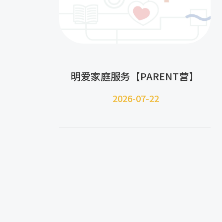
明爱家庭服务【PARENT营】
2026-07-22