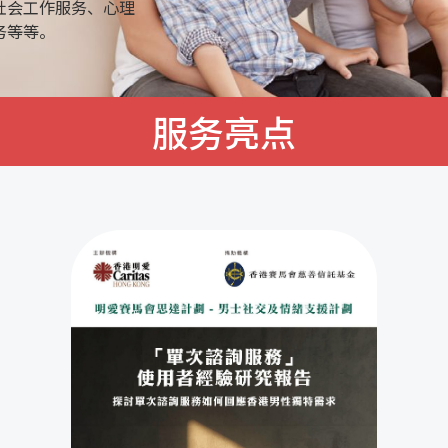
社会工作服务、心理
务等等。
服务亮点