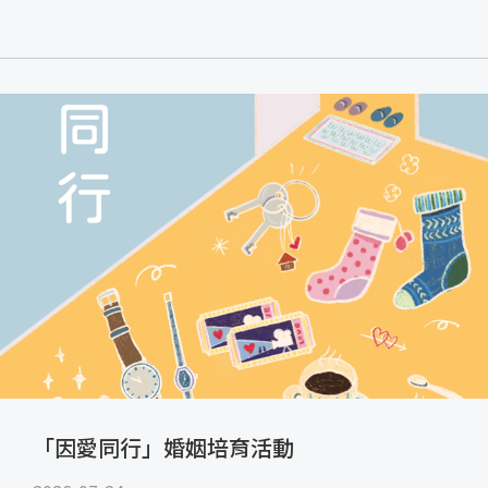
「因愛同行」婚姻培育活動