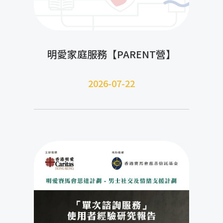
明愛家庭服務【PARENT營】
2026-07-22