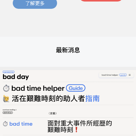
了解更多
最新消息