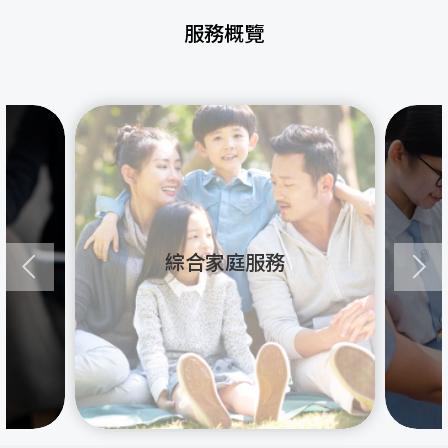
服務概覽
綜合家庭服務