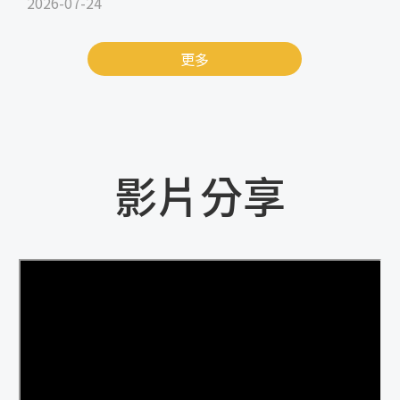
2026-07-24
更多
影片分享