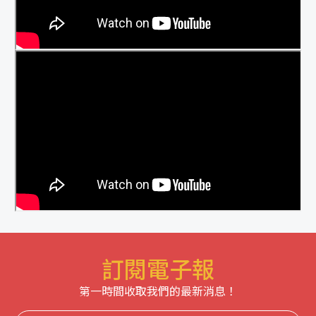
訂閱電子報
第一時間收取我們的最新消息！