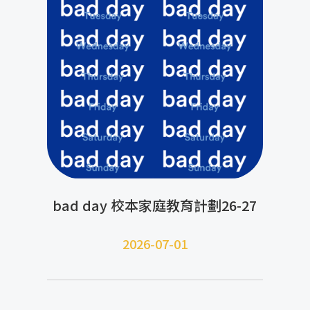
bad day 校本家庭教育計劃26-27
2026-07-01