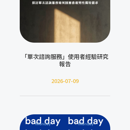
「單次諮詢服務」使用者經驗研究
報告
2026-07-09