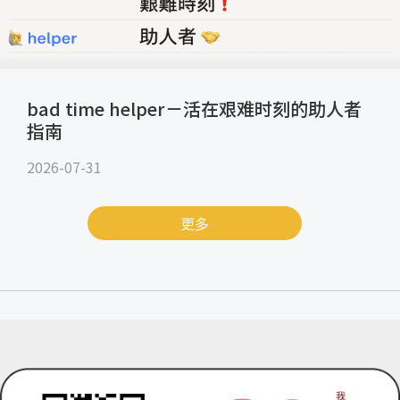
bad time helper－活在艰难时刻的助人者
指南
2026-07-31
更多