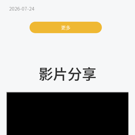
2026-07-24
更多
影片分享