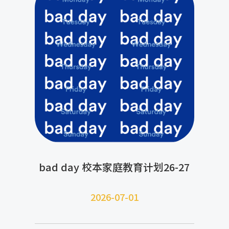
bad day 校本家庭教育计划26-27
2026-07-
01