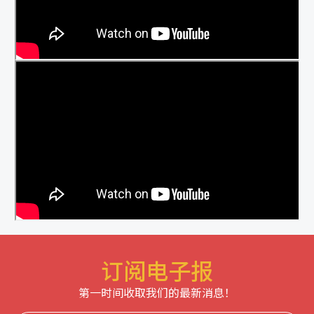
订阅电子报
第一时间收取我们的最新消息！