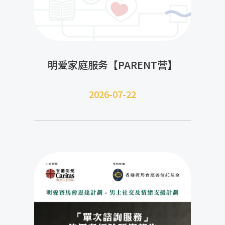
明爱家庭服务【PARENT营】
2026-07-22