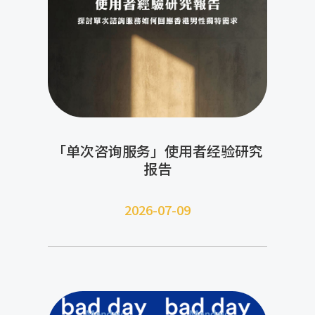
「单次咨询服务」使用者经验研究
报告
2026-07-09