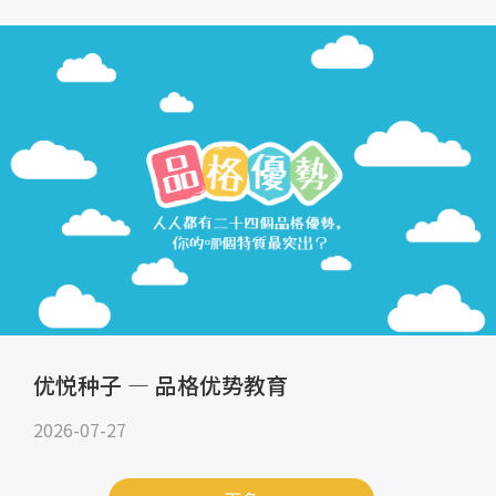
优悦种子 — 品格优势教育
2026-07-27