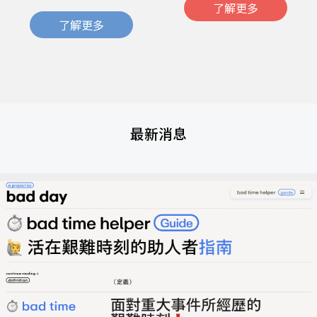
了解更多
了解更多
最新消息