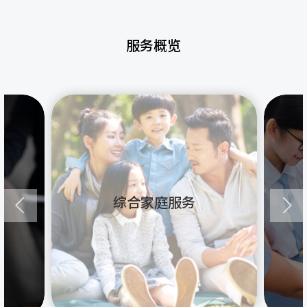
服务概览
综合家庭服务