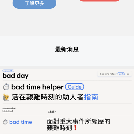
了解更多
最新消息