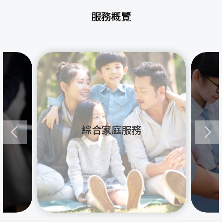
服務概覽
綜合家庭服務