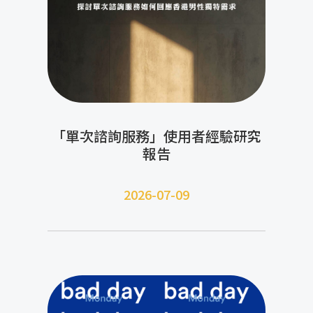
「單次諮詢服務」使用者經驗研究
報告
2026-07-09