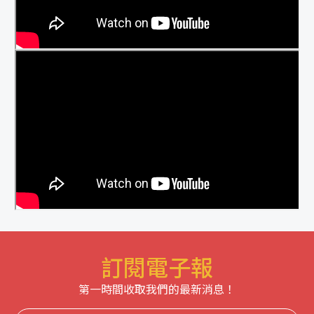
訂閱電子報
第一時間收取我們的最新消息！