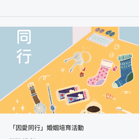
「因愛同行」婚姻培育活動