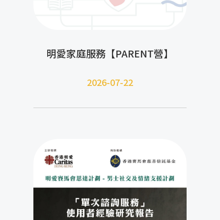
明愛家庭服務【PARENT營】
2026-07-22