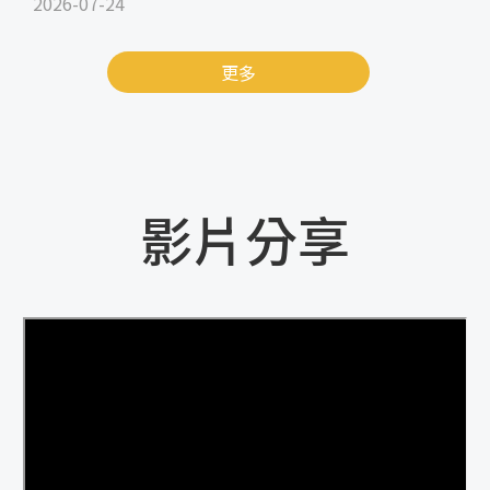
2026-07-24
更多
影片分享