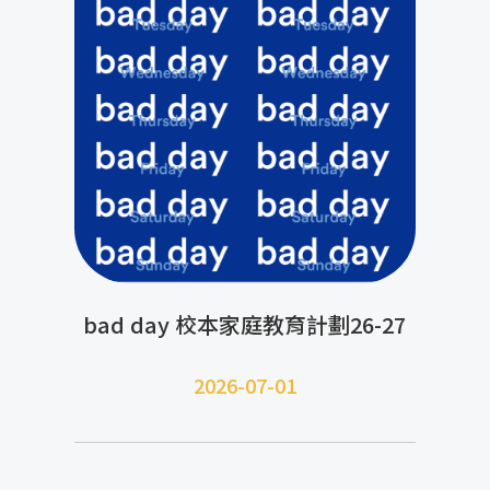
bad day 校本家庭教育計劃26-27
2026-07-01