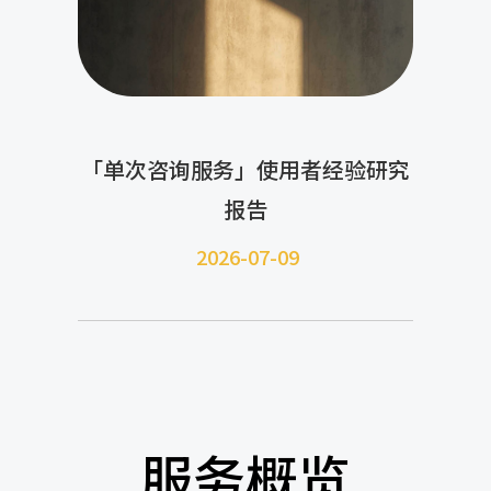
「单次咨询服务」使用者经验研究
报告
2026-07-09
服务概览