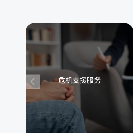
危机支援服务