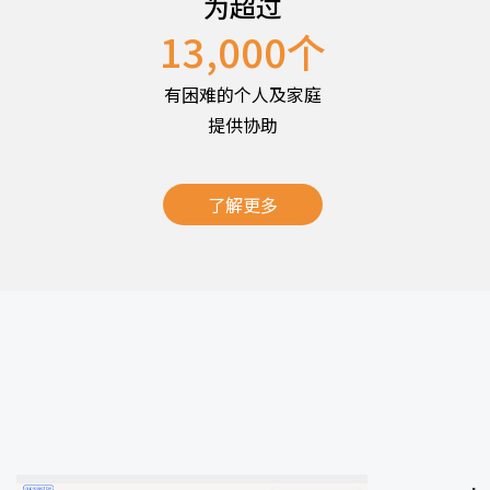
为超过
13,000
个
有困难的个人及家庭
提供协助
了解更多