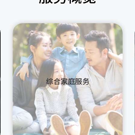
综合家庭服务