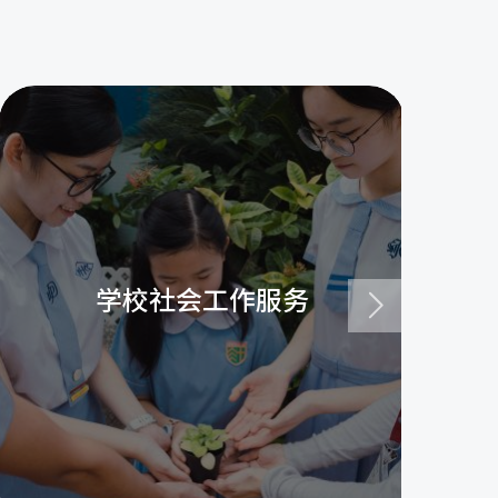
学校社会工作服务