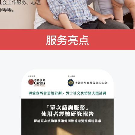
社会工作服务、心理
务等等。
服务亮点