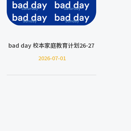
bad day 校本家庭教育计划26-27
2026-07-
01