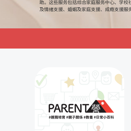
助。这些服务包括综合家庭服务中心、学校
及情绪支援、婚姻及家庭支援、成瘾支援服