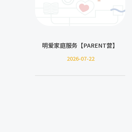
明爱家庭服务【PARENT营】
2026-07-22