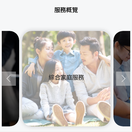
服務概覽
綜合家庭服務