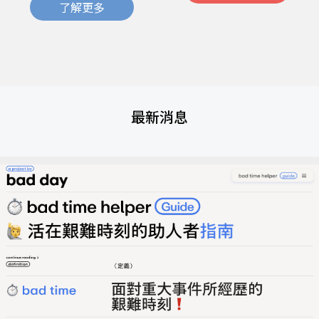
了解更多
最新消息