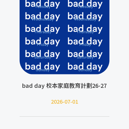
bad day 校本家庭教育計劃26-27
2026-07-01