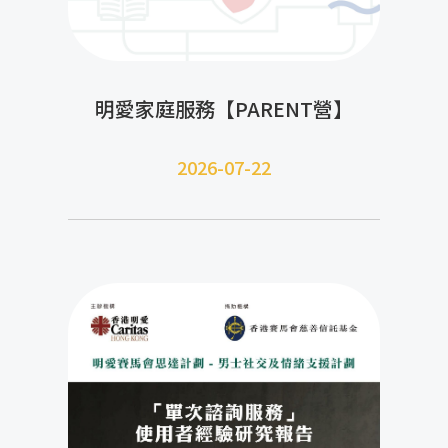
明愛家庭服務【PARENT營】
2026-07-22