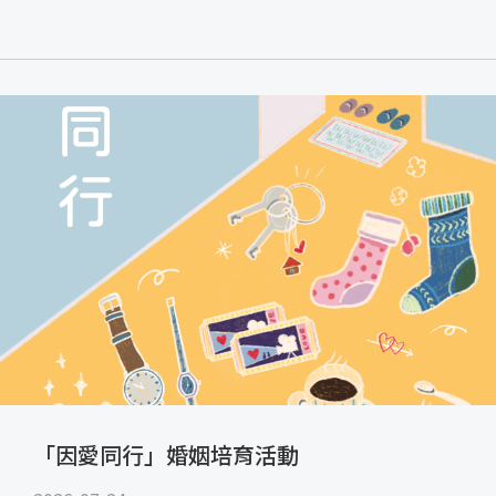
「因愛同行」婚姻培育活動