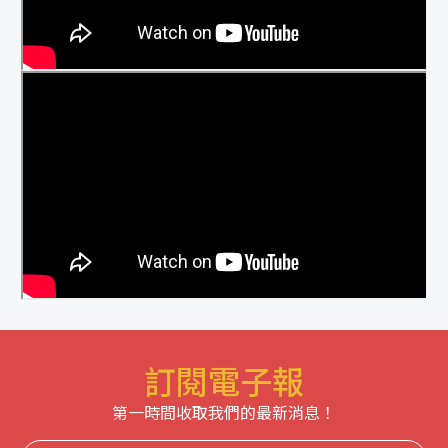
訂閱電子報
第一時間收取我們的最新消息！