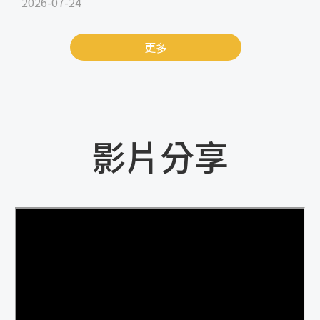
2026-07-24
更多
影片分享