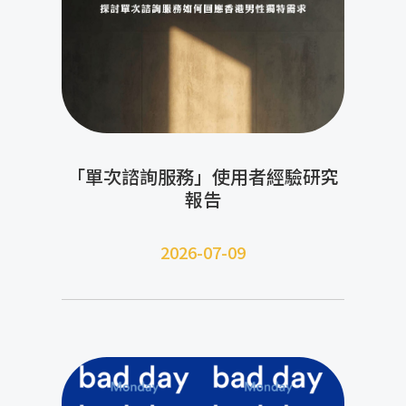
「單次諮詢服務」使用者經驗研究
報告
2026-07-09