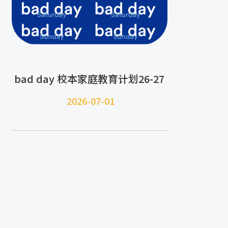
bad day 校本家庭教育计划26-27
2026-07-
01