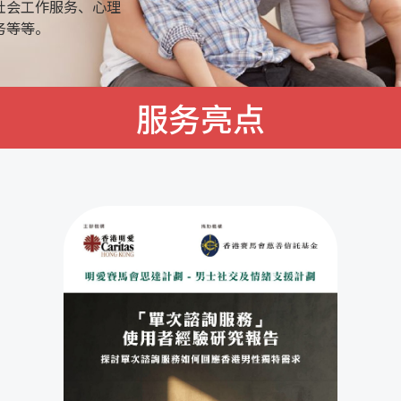
社会工作服务、心理
务等等。
服务亮点