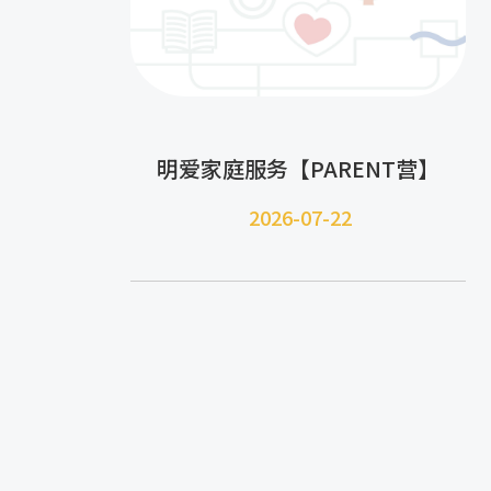
明爱家庭服务【PARENT营】
2026-07-22