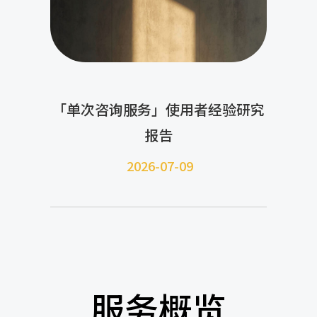
「单次咨询服务」使用者经验研究
报告
2026-07-09
服务概览