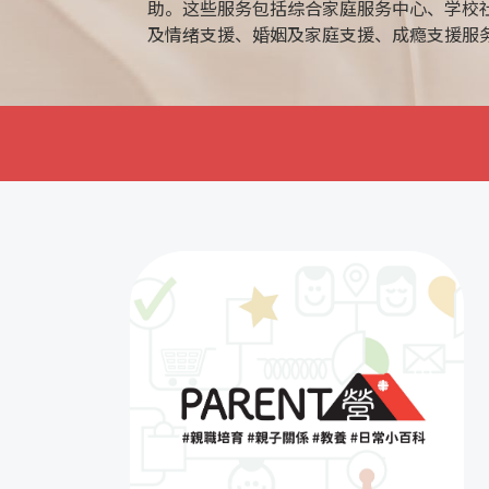
助。这些服务包括综合家庭服务中心、学校
及情绪支援、婚姻及家庭支援、成瘾支援服