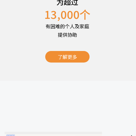
为超过
13,000
个
有困难的个人及家庭
提供协助
了解更多