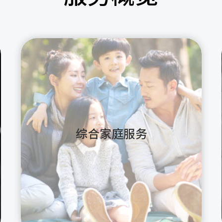
综合家庭服务