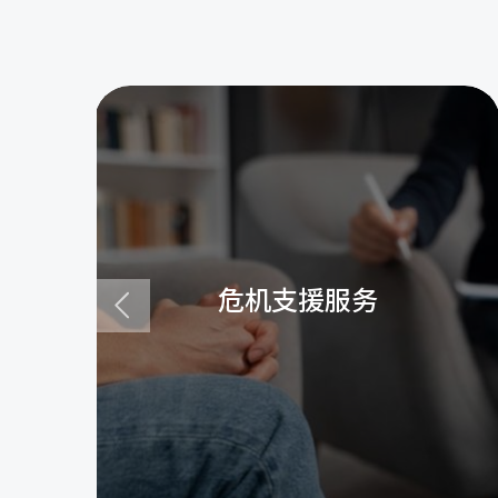
危机支援服务