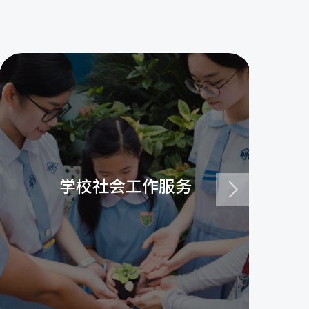
学校社会工作服务