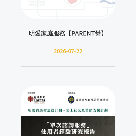
明愛家庭服務【PARENT營】
2026-07-22