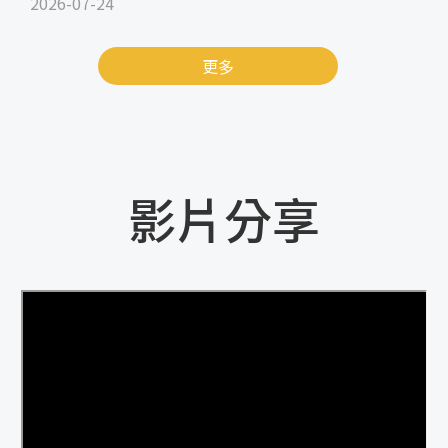
2026-07-24
更多
影片分享