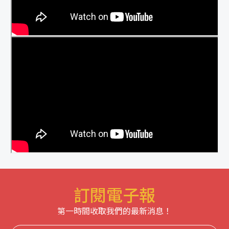
訂閱電子報
第一時間收取我們的最新消息！