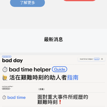
了解更多
最新消息