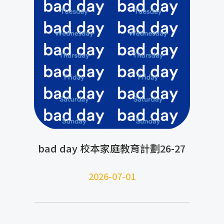
bad day 校本家庭教育計劃26-27
2026-07-01