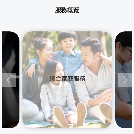
服務概覽
綜合家庭服務