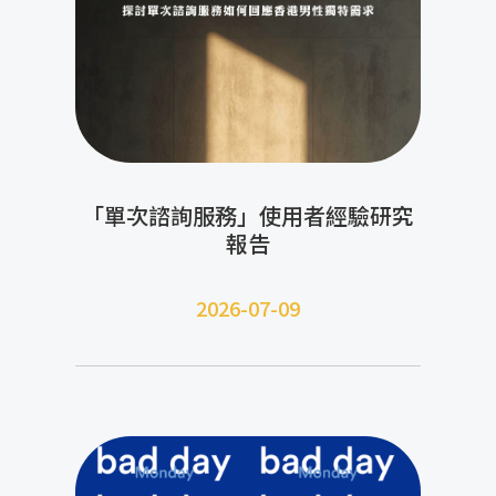
「單次諮詢服務」使用者經驗研究
報告
2026-07-09