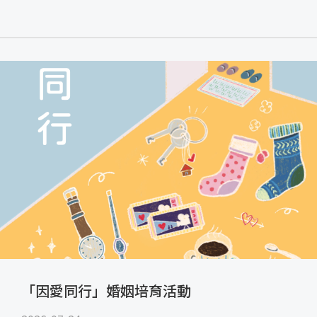
「因愛同行」婚姻培育活動