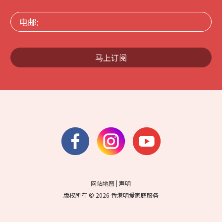
电
邮:
马上订阅
网站地图
|
声明
版权所有 © 2026 香港明爱家庭服务