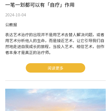
一笔一划都可以有「自疗」作用
2024-10-04
公教报
表达艺术治疗的出现并不是用艺术去替人解决问题，或者
用艺术分析他人的生命，而是接近艺术，让它引导我们自
然地走进自我成长的旅程，当投入艺术、相信艺术，创作
者本身才是真正的治疗师。
阅读更多