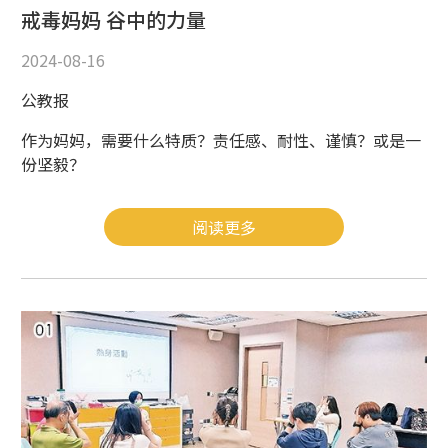
戒毒妈妈 谷中的力量
2024-08-16
公教报
作为妈妈，需要什么特质？责任感、耐性、谨慎？或是一
份坚毅？
阅读更多