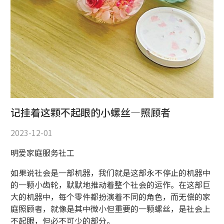
记挂着这颗不起眼的小螺丝—照顾者
2023-12-01
明爱家庭服务社工
如果说社会是一部机器，我们就是这部永不停止的机器中
的一颗小齿轮，默默地推动着整个社会的运作。在这部巨
大的机器中，每个零件都扮演着不同的角色，而无偿的家
庭照顾者，就像是其中微小但重要的一颗螺丝，是社会上
不起眼，但必不可少的部分。