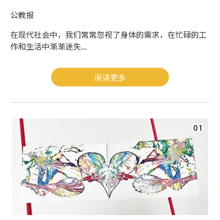
公教报
在现代社会中，我们常常忽视了身体的需求，在忙碌的工
作和生活中渐渐迷失...
阅读更多