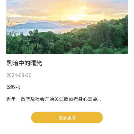
黑暗中的曙光
2024-08-30
公教报
近年，政府及社会开始关注照顾者身心需要...
阅读更多