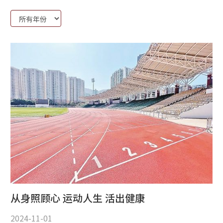
Year:
从身照顾心 运动人生 活出健康
2024-11-01