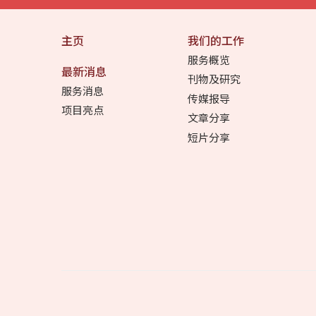
主页
我们的工作
服务概览
最新消息
刊物及研究
服务消息
传媒报导
项目亮点
文章分享
短片分享