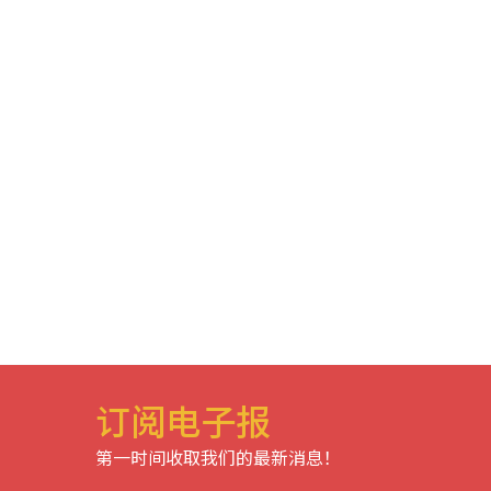
订阅电子报
第一时间收取我们的最新消息！