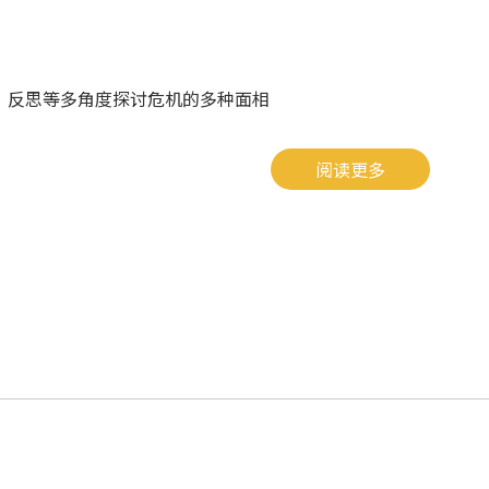
、反思等多角度探讨危机的多种面相
阅读更多