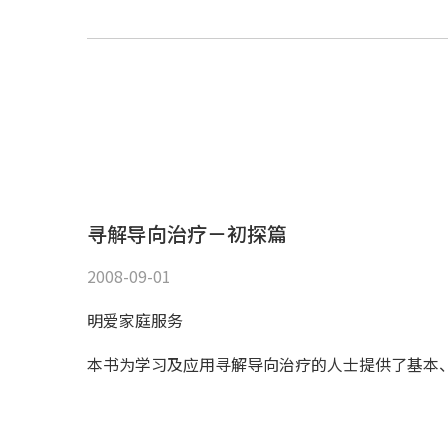
寻解导向治疗－初探篇
2008-09-01
明爱家庭服务
本书为学习及应用寻解导向治疗的人士提供了基本