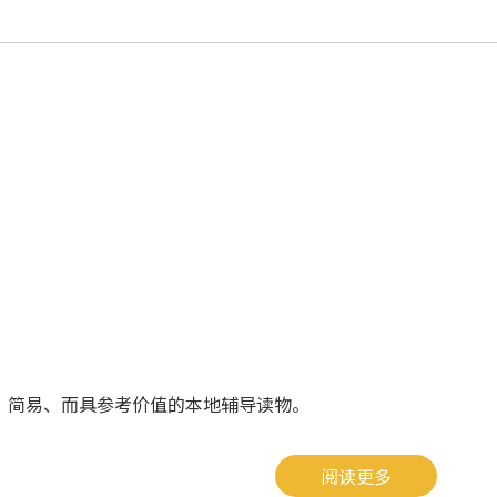
、简易、而具参考价值的本地辅导读物。
阅读更多