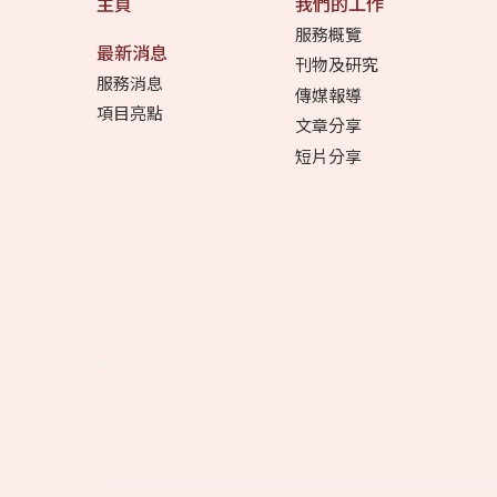
主頁
我們的工作
服務概覽
最新消息
刊物及研究
服務消息
傳媒報導
項目亮點
文章分享
短片分享