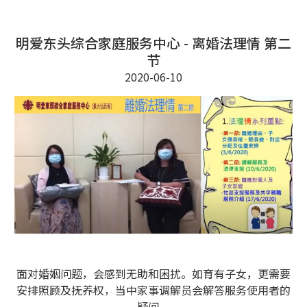
明爱东头综合家庭服务中心 - 离婚法理情 第二
节
2020-06-10
面对婚姻问题，会感到无助和困扰。如育有子女，更需要
安排照顾及抚养权，当中家事调解员会解答服务使用者的
疑问。