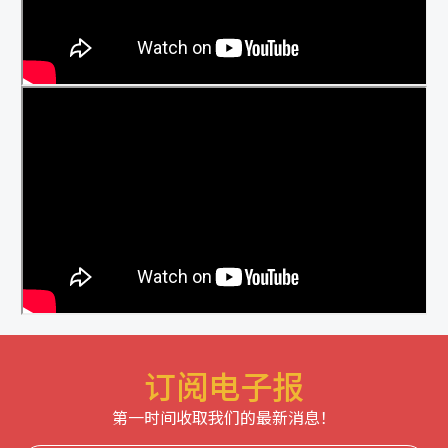
订阅电子报
第一时间收取我们的最新消息！