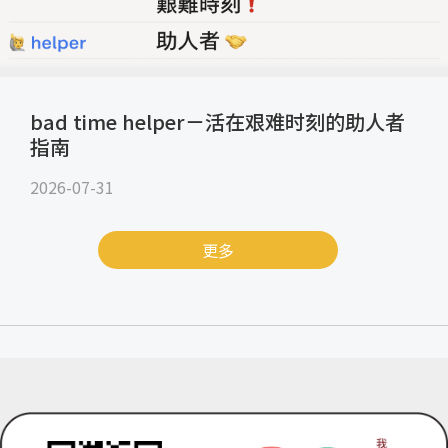
bad time helper－活在艰难时刻的助人者
指南
2026-07-31
更多