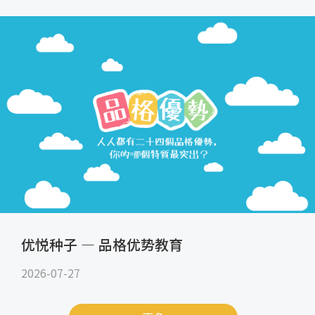
优悦种子 — 品格优势教育
2026-07-27