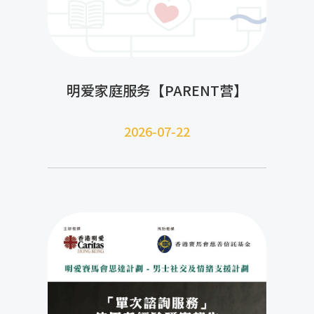
明爱家庭服务【PARENT营】
2026-07-22