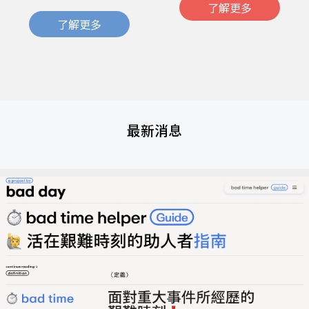
了解更多
了解更多
最新消息