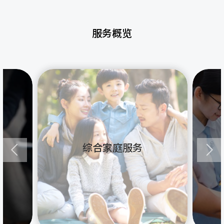
服务概览
综合家庭服务