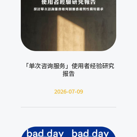
「单次咨询服务」使用者经验研究
报告
2026-07-09