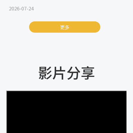
2026-07-24
更多
影片分享