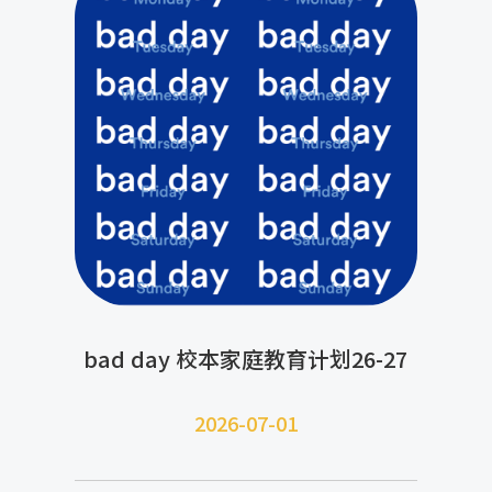
bad day 校本家庭教育计划26-27
2026-07-
01