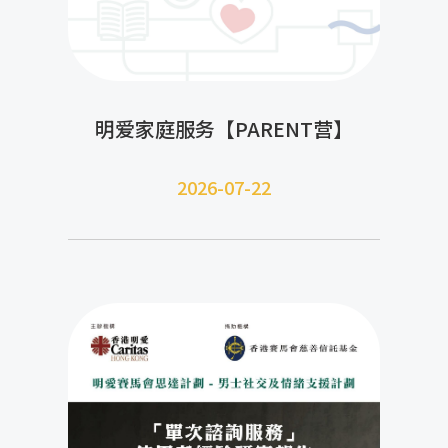
明爱家庭服务【PARENT营】
2026-07-22