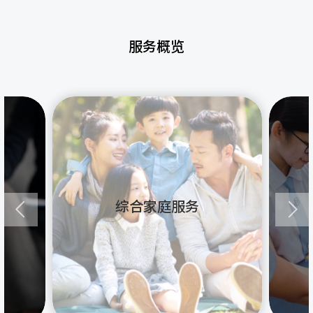
服务概览
综合家庭服务