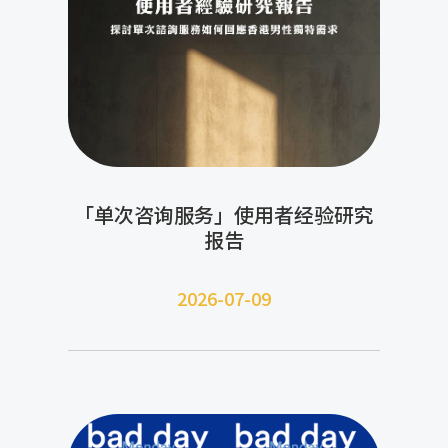
「单次咨询服务」使用者经验研究
报告
2026-07-09