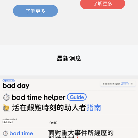
了解更多
了解更多
最新消息