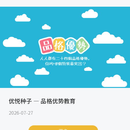
优悦种子 — 品格优势教育
2026-07-27