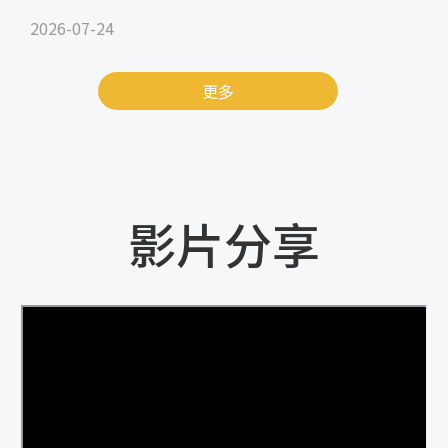
2026-07-24
更多
影片分享