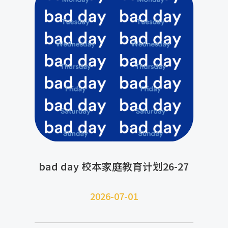
bad day 校本家庭教育计划26-27
2026-07-
01