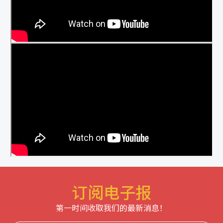
订阅电子报
第一时间收取我们的最新消息！