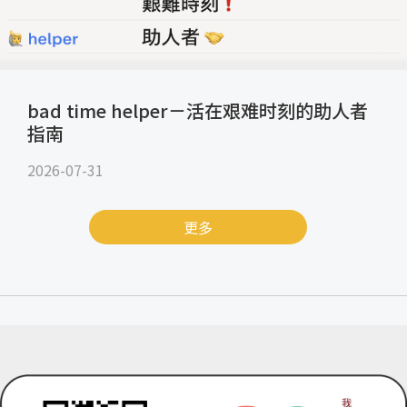
bad time helper－活在艰难时刻的助人者
指南
2026-07-31
更多