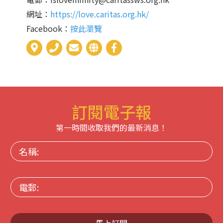
網址：
https://love.caritas.org.hk/
Facebook：
按此瀏覽
訂閱電子報
第一時間收取我們的最新消息！
名
稱:
電
郵:
馬上訂閱