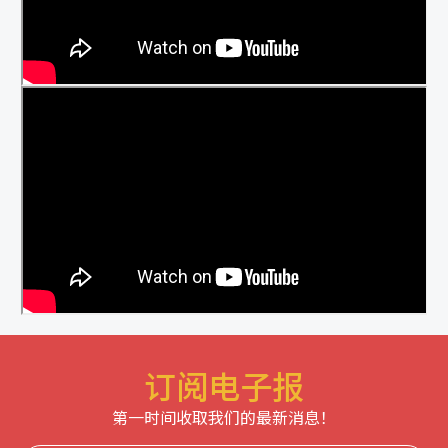
订阅电子报
第一时间收取我们的最新消息！