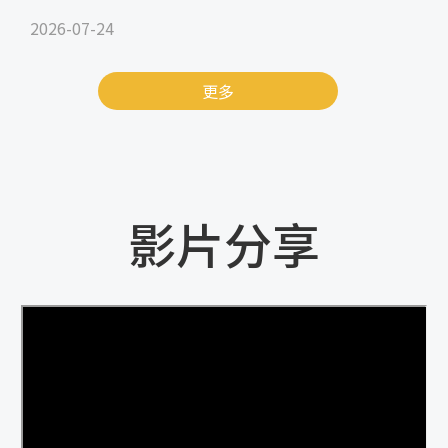
2026-07-24
更多
影片分享