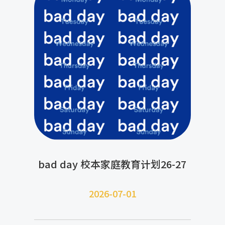
bad day 校本家庭教育计划26-27
2026-07-
01