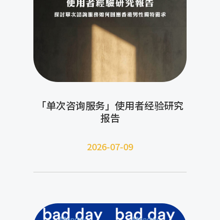
「单次咨询服务」使用者经验研究
报告
2026-07-09