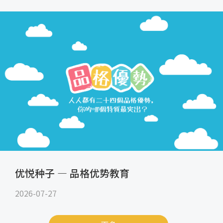
优悦种子 — 品格优势教育
2026-07-27