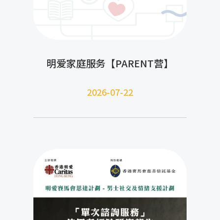
明爱家庭服务【PARENT营】
2026-07-22