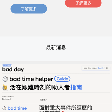
了解更多
了解更多
最新消息