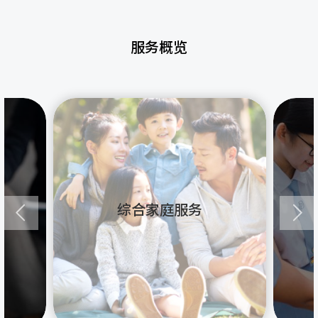
服务概览
综合家庭服务