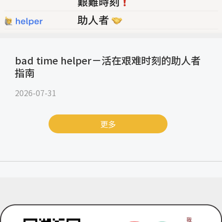
bad time helper－活在艰难时刻的助人者
指南
2026-07-31
更多