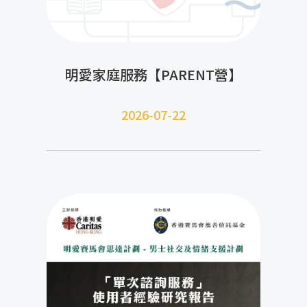
明愛家庭服務【PARENT營】
2026-07-22