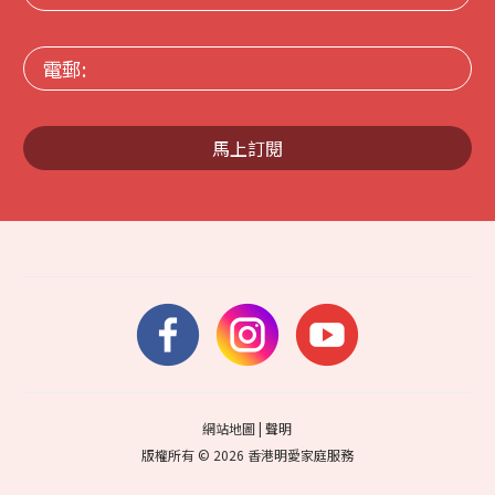
稱:
電
郵:
馬上訂閱
網站地圖
|
聲明
版權所有 © 2026 香港明愛家庭服務