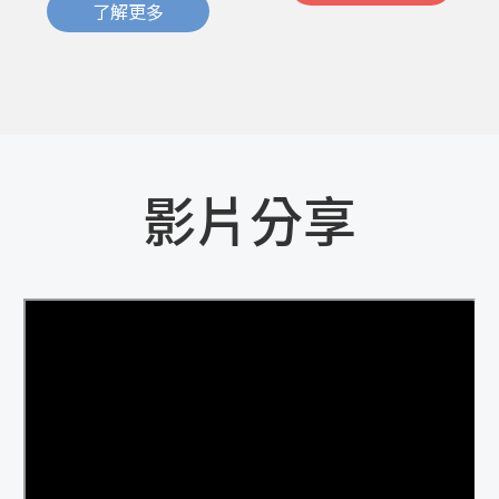
了解更多
影片分享