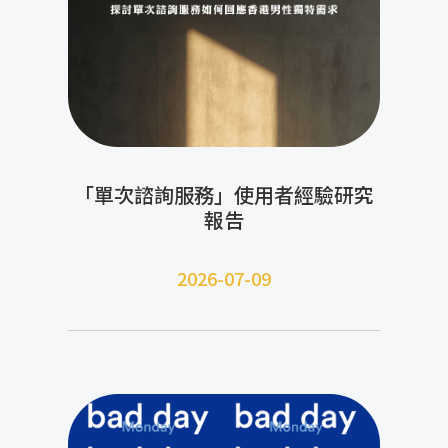
「單次諮詢服務」使用者經驗研究
報告
2026-07-09