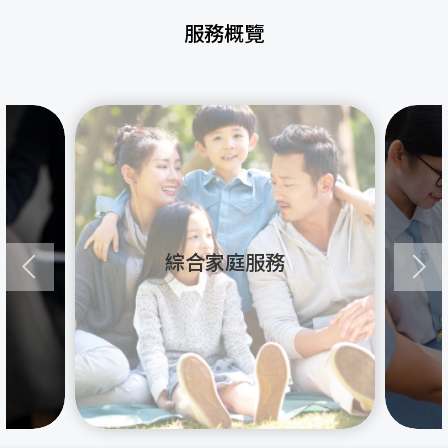
服務概覽
綜合家庭服務