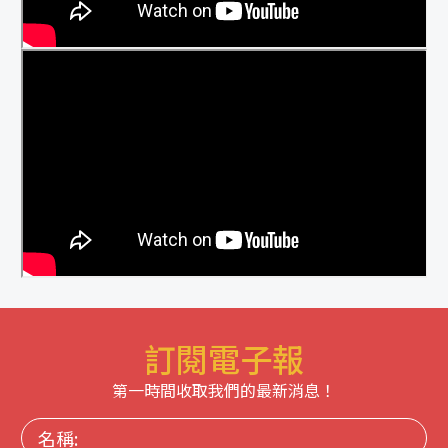
訂閱電子報
第一時間收取我們的最新消息！
名