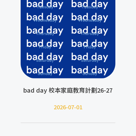
bad day 校本家庭教育計劃26-27
2026-07-01