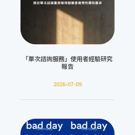
「單次諮詢服務」使用者經驗研究
報告
2026-07-09