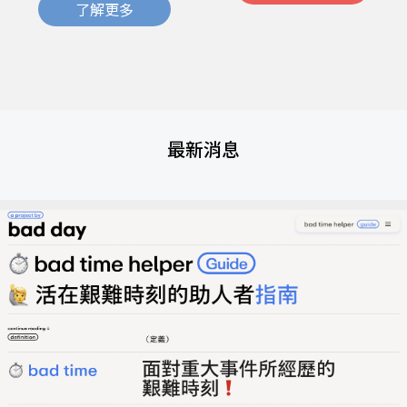
了解更多
最新消息