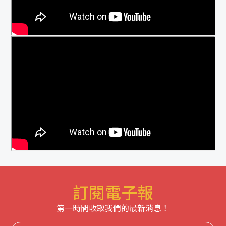
訂閱電子報
第一時間收取我們的最新消息！