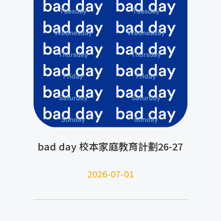
bad day 校本家庭教育計劃26-27
2026-07-01