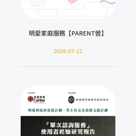
明愛家庭服務【PARENT營】
2026-07-22