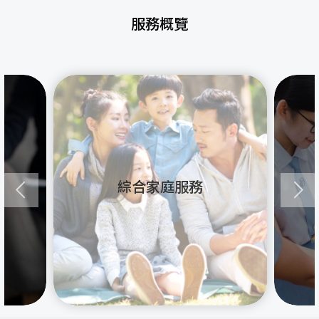
服務概覽
綜合家庭服務