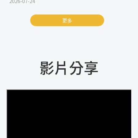
2026-07-24
更多
影片分享