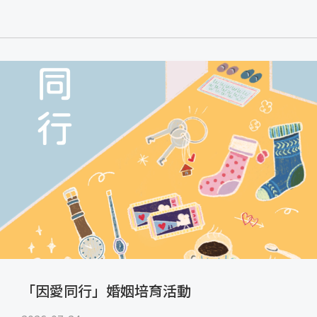
「因愛同行」婚姻培育活動