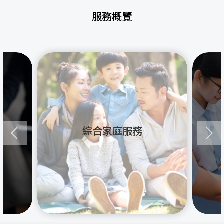
服務概覽
綜合家庭服務