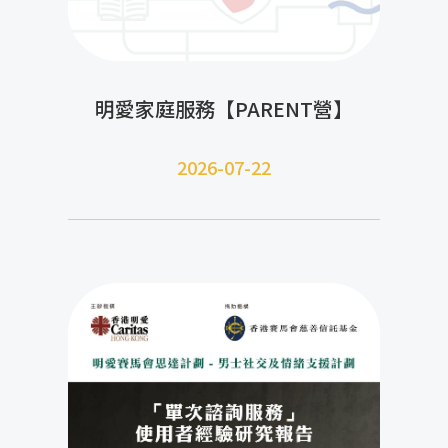
明愛家庭服務【PARENT營】
2026-07-22