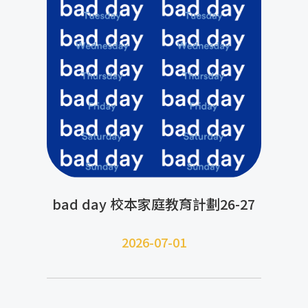
bad day 校本家庭教育計劃26-27
2026-07-01