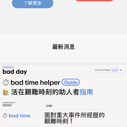
了解更多
最新消息