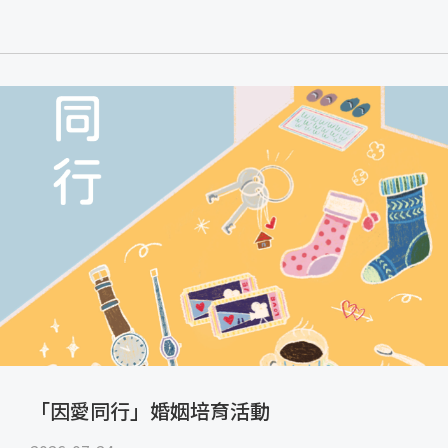
「因愛同行」婚姻培育活動