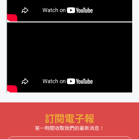
訂閱電子報
第一時間收取我們的最新消息！