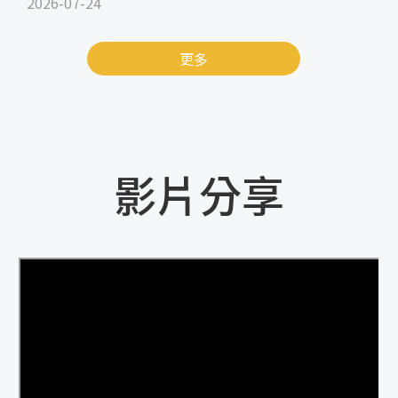
2026-07-24
更多
影片分享