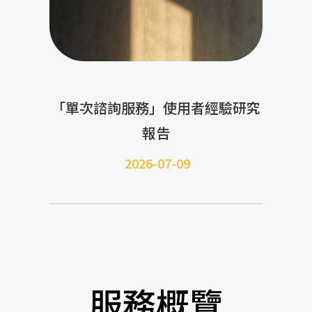
「單次諮詢服務」使用者經驗研究
報告
2026-07-09
服務概覽