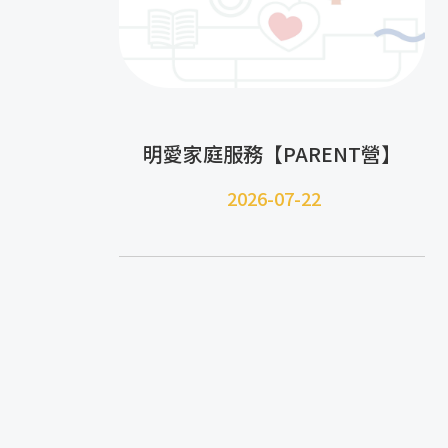
明愛家庭服務【PARENT營】
2026-07-22