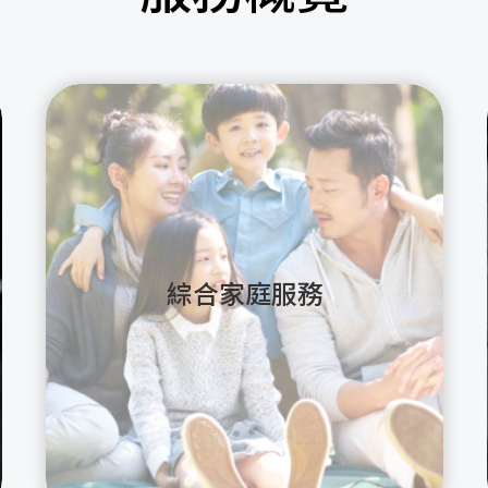
綜合家庭服務