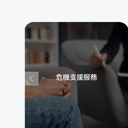
危機支援服務