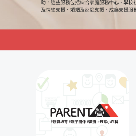
助。這些服務包括綜合家庭服務中心、學校
及情緒支援、婚姻及家庭支援、成癮支援服