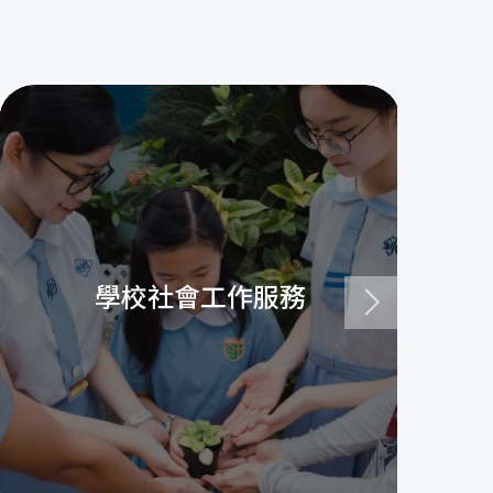
學校社會工作服務