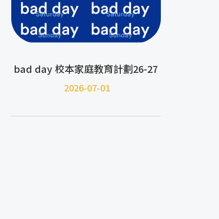
bad day 校本家庭教育計劃26-27
2026-07-01