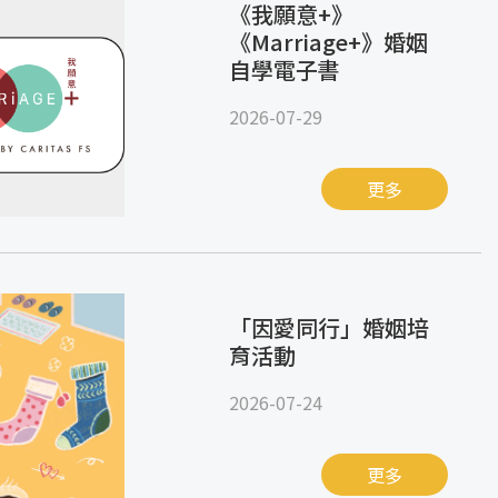
《我願意+》
《Marriage+》婚姻
自學電子書
2026-07-29
更多
「因愛同行」婚姻培
育活動
2026-07-24
更多