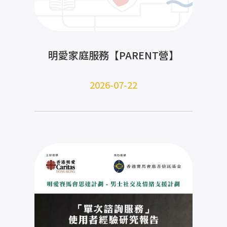
明愛家庭服務【PARENT營】
2026-07-22