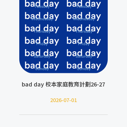
bad day 校本家庭教育計劃26-27
2026-07-01