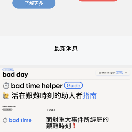
了解更多
最新消息