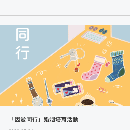
「因愛同行」婚姻培育活動