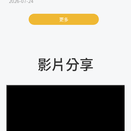
2026-07-24
更多
影片分享