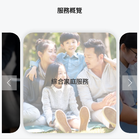
服務概覽
綜合家庭服務