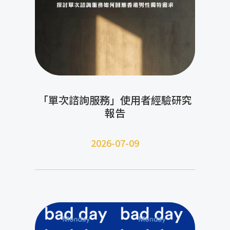
「單次諮詢服務」使用者經驗研究
報告
2026-07-09