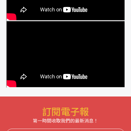
訂閱電子報
第一時間收取我們的最新消息！