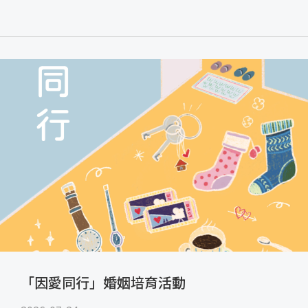
「因愛同行」婚姻培育活動