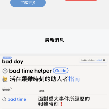
了解更多
最新消息