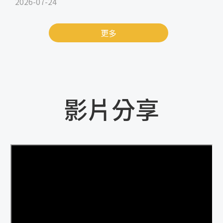
2026-07-24
更多
影片分享