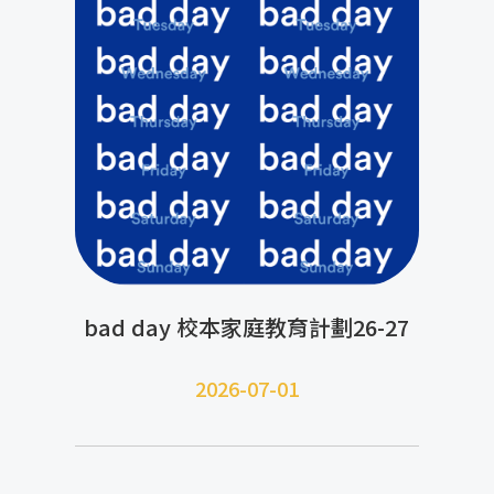
bad day 校本家庭教育計劃26-27
2026-07-01