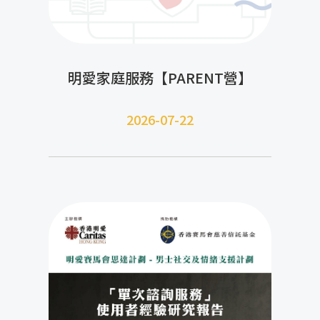
明愛家庭服務【PARENT營】
2026-07-22