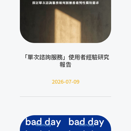
「單次諮詢服務」使用者經驗研究
報告
2026-07-09