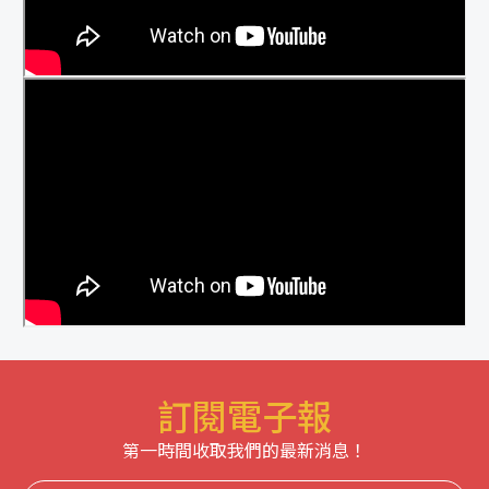
訂閱電子報
第一時間收取我們的最新消息！