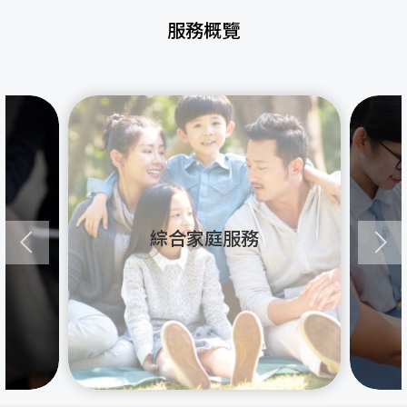
服務概覽
綜合家庭服務