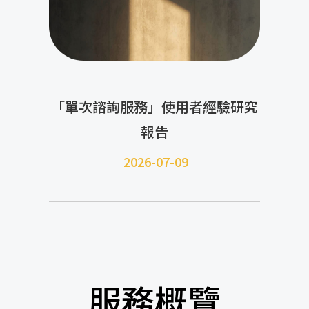
「單次諮詢服務」使用者經驗研究
報告
2026-07-09
服務概覽