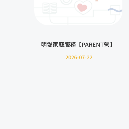
明愛家庭服務【PARENT營】
2026-07-22