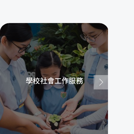
學校社會工作服務