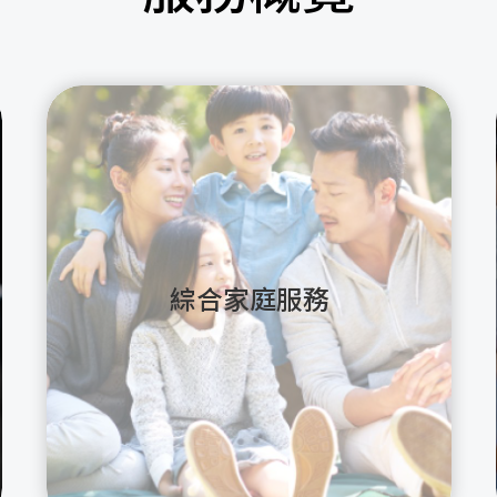
綜合家庭服務