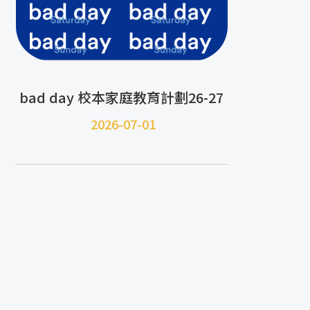
bad day 校本家庭教育計劃26-27
2026-07-01