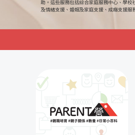
務。透過與學校及家庭的
生觀及提高解決問題的能