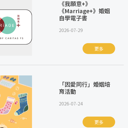
《我願意+》
《Marriage+》婚姻
自學電子書
2026-07-29
更多
「因愛同行」婚姻培
育活動
2026-07-24
更多