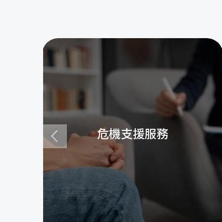
危機支援服務