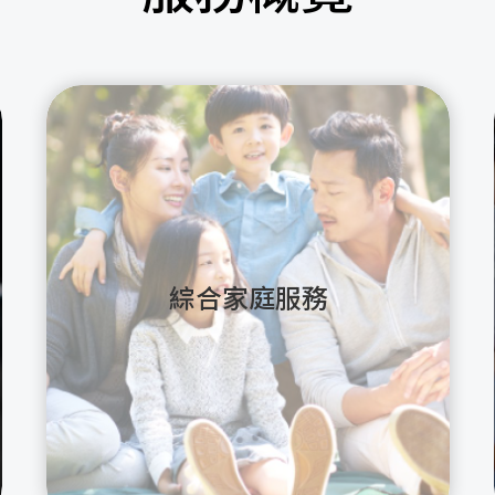
綜合家庭服務