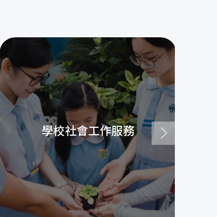
學校社會工作服務