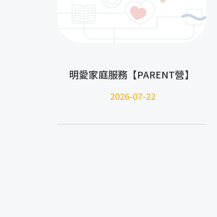
明愛家庭服務【PARENT營】
2026-07-22