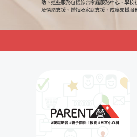
務。透過與學校及家庭的合作，協助學生發
生觀及提高解決問題的能力