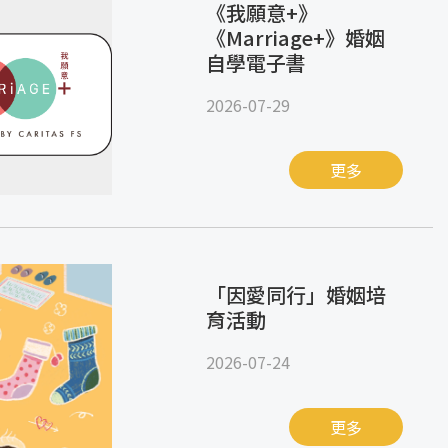
《我願意+》
《Marriage+》婚姻
自學電子書
2026-07-29
更多
「因愛同行」婚姻培
育活動
2026-07-24
更多