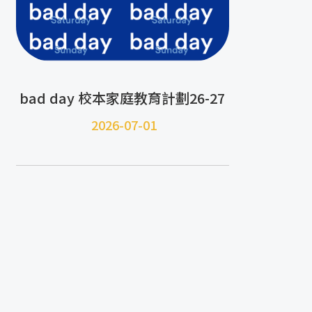
bad day 校本家庭教育計劃26-27
2026-07-01