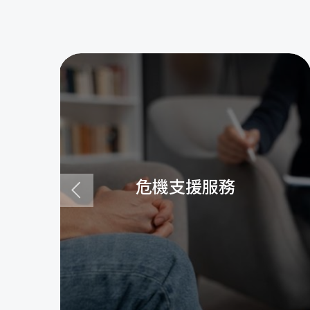
危機支援服務