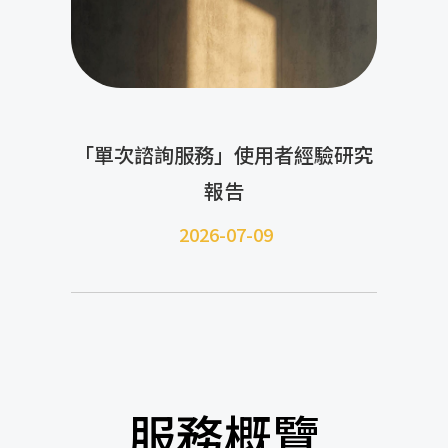
「單次諮詢服務」使用者經驗研究
報告
2026-07-09
服務概覽