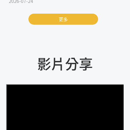
2026-07-24
更多
影片分享