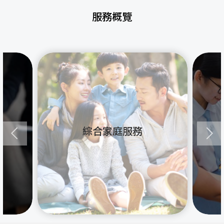
服務概覽
綜合家庭服務