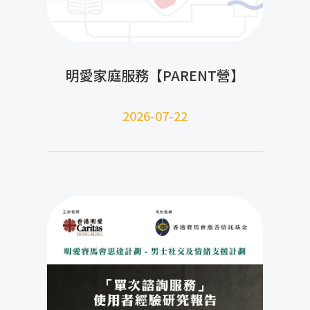
明愛家庭服務【PARENT營】
2026-07-22