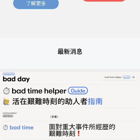
了解更多
最新消息