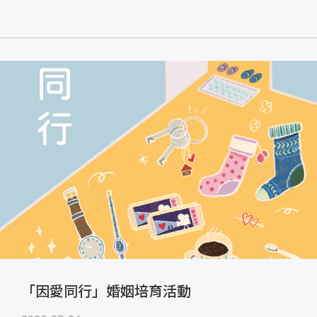
「因愛同行」婚姻培育活動