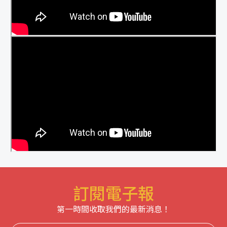
訂閱電子報
第一時間收取我們的最新消息！