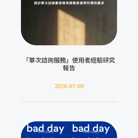
「單次諮詢服務」使用者經驗研究
報告
2026-07-09