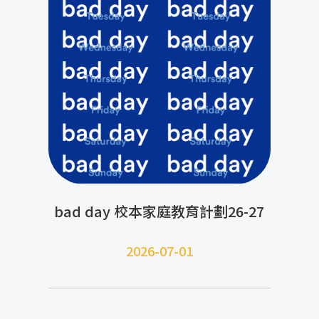
bad day 校本家庭教育計劃26-27
2026-07-01