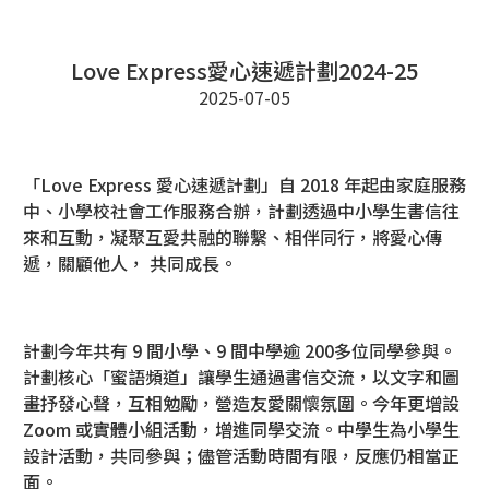
Love Express愛心速遞計劃2024-25
2025-07-05
「Love Express 愛心速遞計劃」自 2018 年起由家庭服務
中、小學校社會工作服務合辦，計劃透過中小學生書信往
來和互動，凝聚互愛共融的聯繫、相伴同行，將愛心傳
遞，關顧他人， 共同成長。
計劃今年共有 9 間小學、9 間中學逾 200多位同學參與。
計劃核心「蜜語頻道」讓學生通過書信交流，以文字和圖
畫抒發心聲，互相勉勵，營造友愛關懷氛圍。今年更增設
Zoom 或實體小組活動，增進同學交流。中學生為小學生
設計活動，共同參與；儘管活動時間有限，反應仍相當正
面。