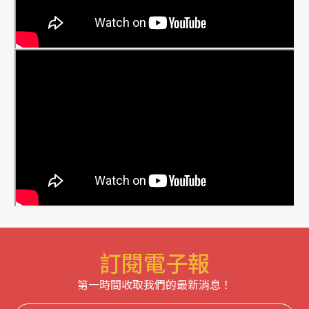
訂閱電子報
第一時間收取我們的最新消息！