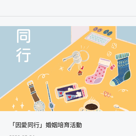
「因愛同行」婚姻培育活動