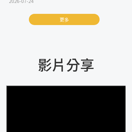
2026-07-24
更多
影片分享