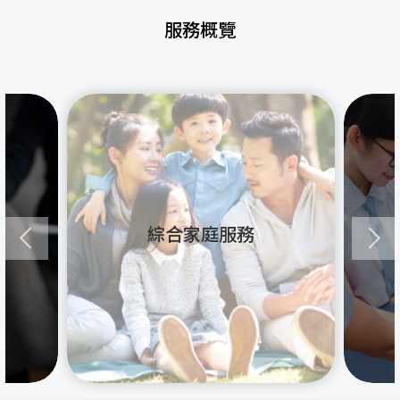
服務概覽
綜合家庭服務