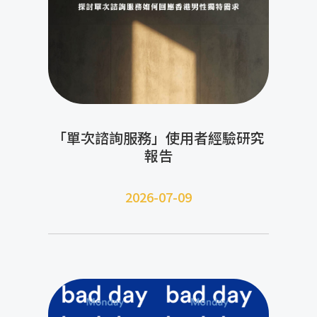
「單次諮詢服務」使用者經驗研究
報告
2026-07-09