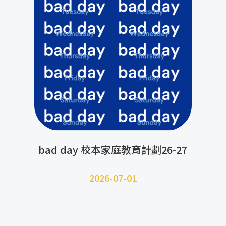
bad day 校本家庭教育計劃26-27
2026-07-01