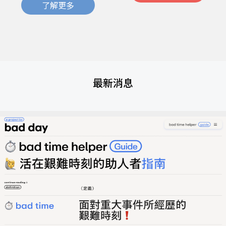
了解更多
最新消息