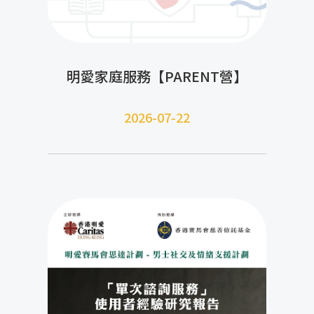
明愛家庭服務【PARENT營】
2026-07-22