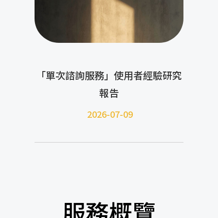
「單次諮詢服務」使用者經驗研究
報告
2026-07-09
服務概覽