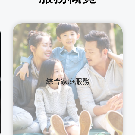
綜合家庭服務