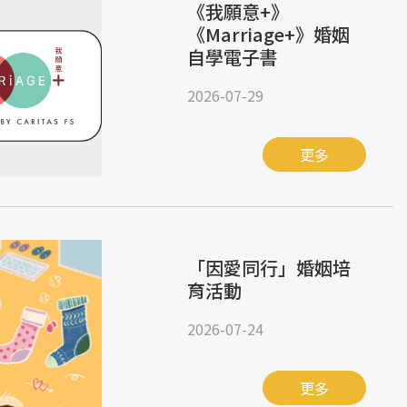
《我願意+》
《Marriage+》婚姻
自學電子書
2026-07-29
更多
「因愛同行」婚姻培
育活動
2026-07-24
更多