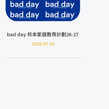
bad day 校本家庭教育計劃26-27
2026-07-01