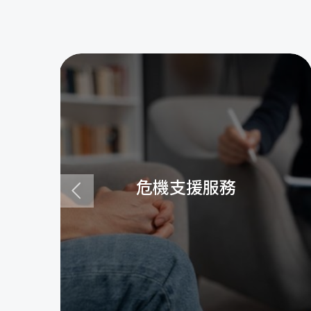
危機支援服務