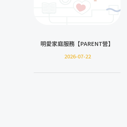
明愛家庭服務【PARENT營】
2026-07-22