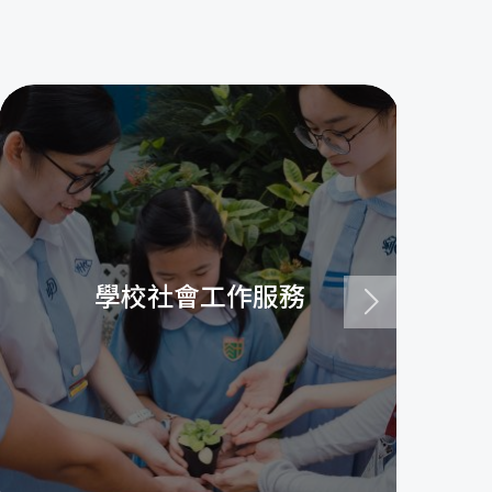
學校社會工作服務