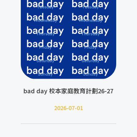
bad day 校本家庭教育計劃26-27
2026-07-01