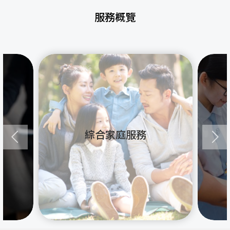
服務概覽
綜合家庭服務