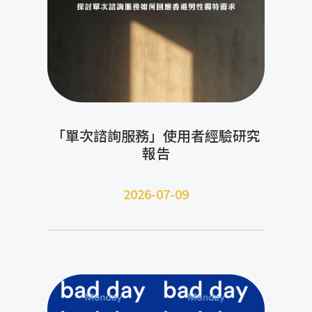
「單次諮詢服務」使用者經驗研究
報告
2026-07-09