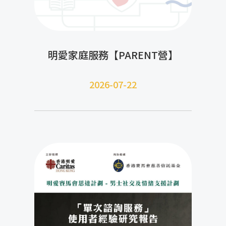
明愛家庭服務【PARENT營】
2026-07-22