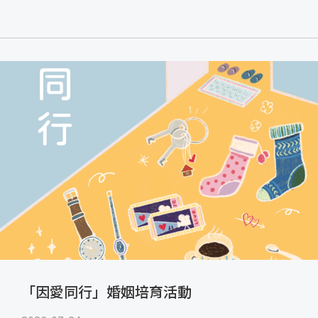
「因愛同行」婚姻培育活動