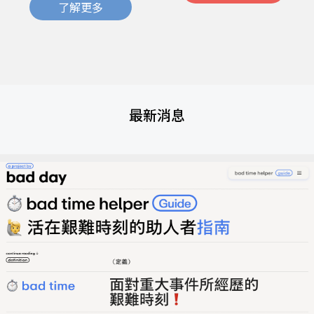
了解更多
最新消息