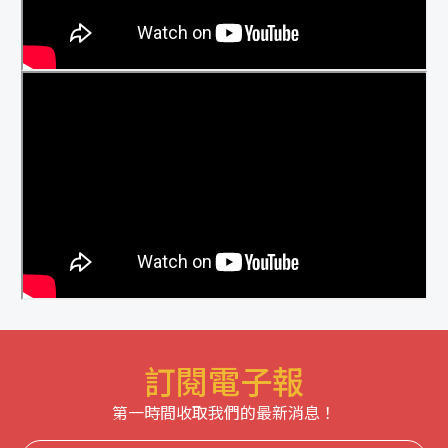
訂閱電子報
第一時間收取我們的最新消息！