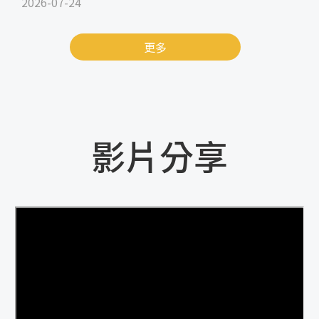
2026-07-24
更多
影片分享