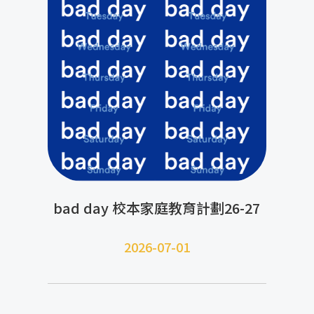
bad day 校本家庭教育計劃26-27
2026-07-01