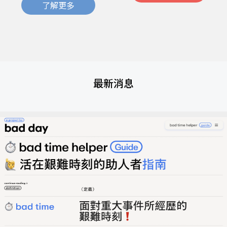
了解更多
最新消息