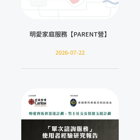
明愛家庭服務【PARENT營】
2026-07-22