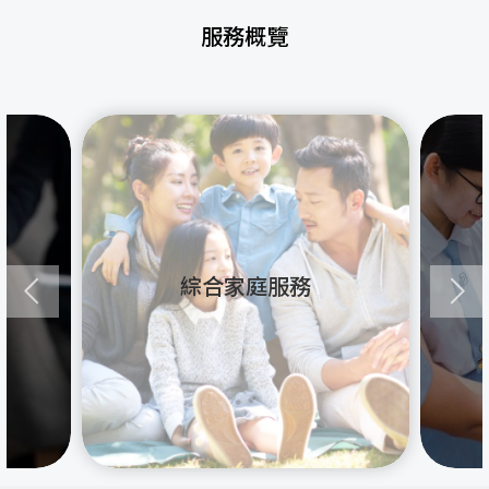
服務概覽
綜合家庭服務