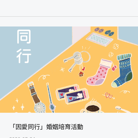
「因愛同行」婚姻培育活動