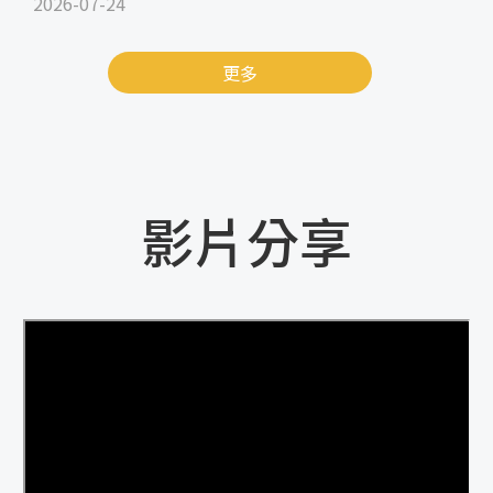
2026-07-24
更多
影片分享