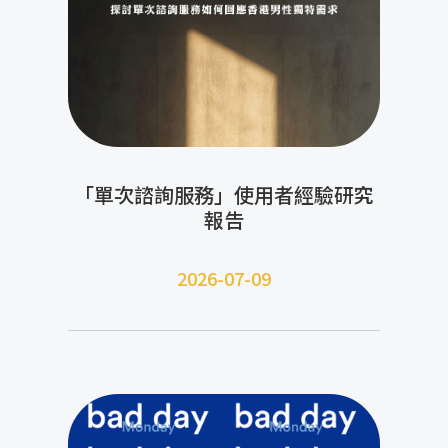
「單次諮詢服務」使用者經驗研究
報告
2026-07-09