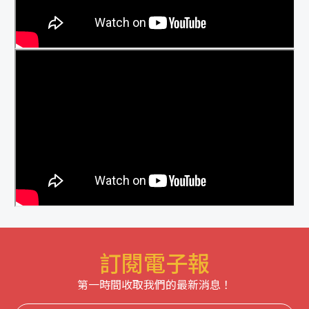
訂閱電子報
第一時間收取我們的最新消息！