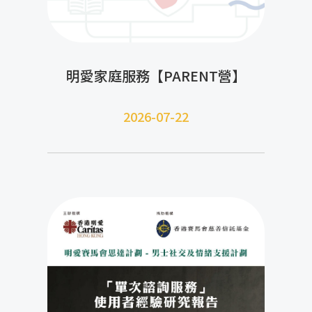
明愛家庭服務【PARENT營】
2026-07-22