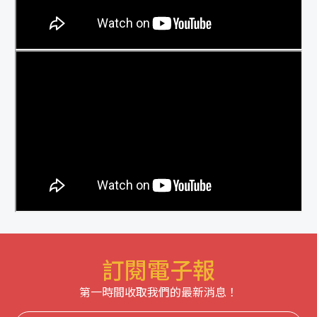
訂閱電子報
第一時間收取我們的最新消息！