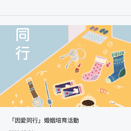
「因愛同行」婚姻培育活動