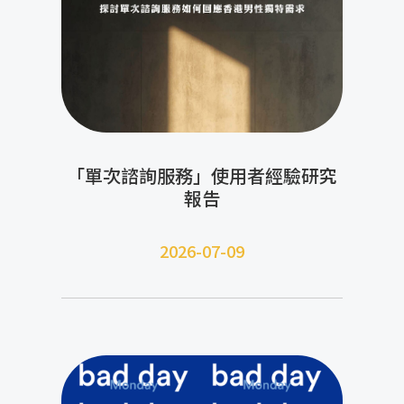
「單次諮詢服務」使用者經驗研究
報告
2026-07-09