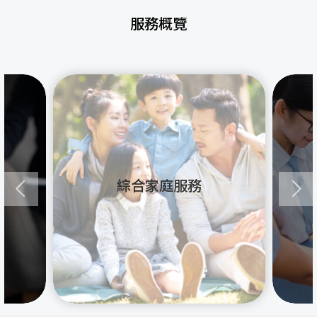
服務概覽
綜合家庭服務