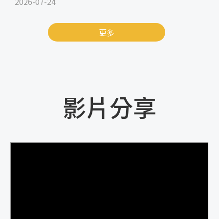
2026-07-24
更多
影片分享