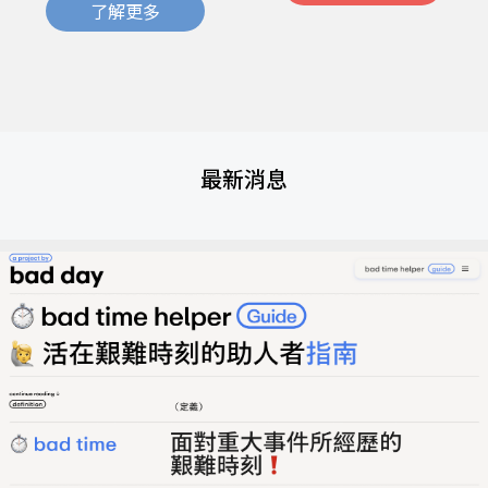
了解更多
最新消息