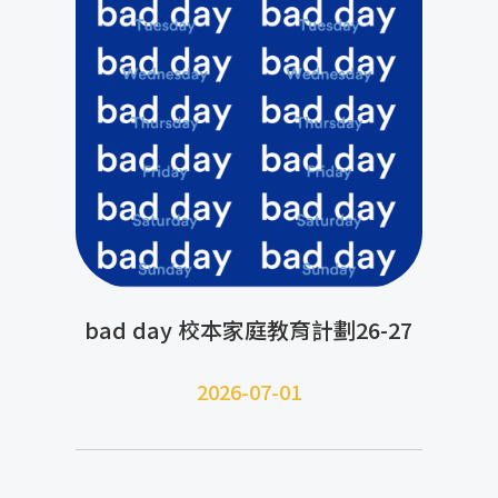
bad day 校本家庭教育計劃26-27
2026-07-01