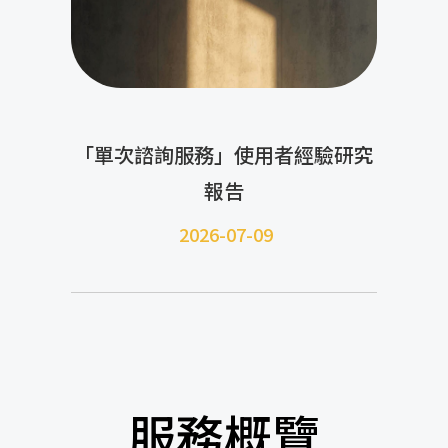
「單次諮詢服務」使用者經驗研究
報告
2026-07-09
服務概覽