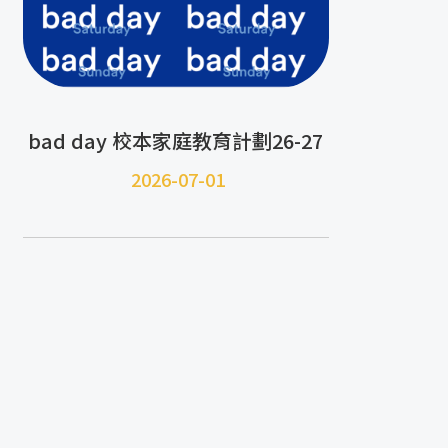
bad day 校本家庭教育計劃26-27
2026-07-01