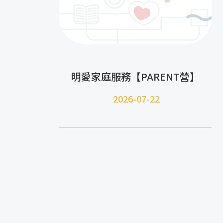
明愛家庭服務【PARENT營】
2026-07-22