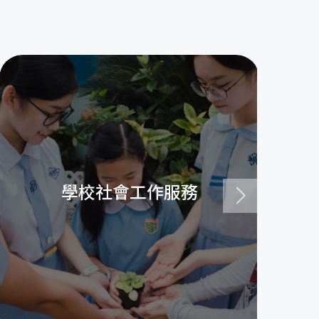
學校社會工作服務