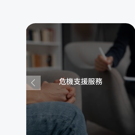
危機支援服務