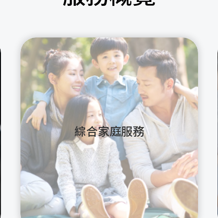
綜合家庭服務