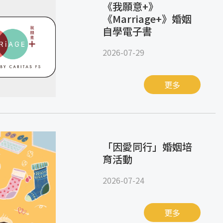
《我願意+》
《Marriage+》婚姻
自學電子書
2026-07-29
更多
「因愛同行」婚姻培
育活動
2026-07-24
更多