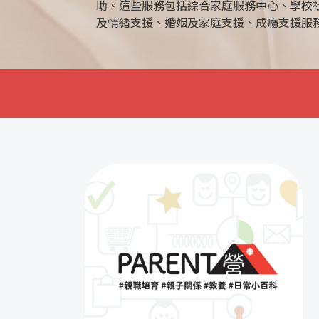
助。這些服務包括綜合家庭服務中心、學校
及情緒支援、婚姻及家庭支援、成癮支援服