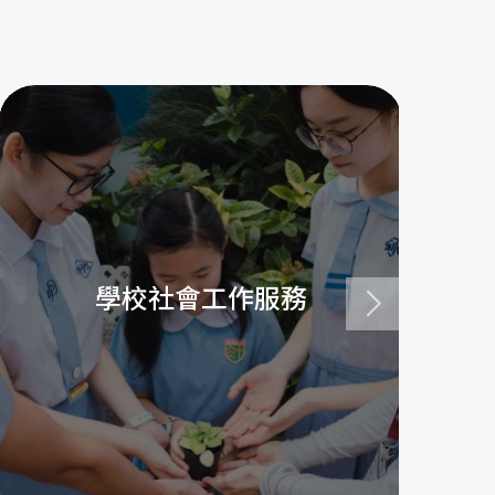
學校社會工作服務