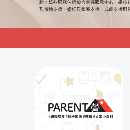
助。這些服務包括綜合家庭服務中心、學校
及情緒支援、婚姻及家庭支援、成癮支援服