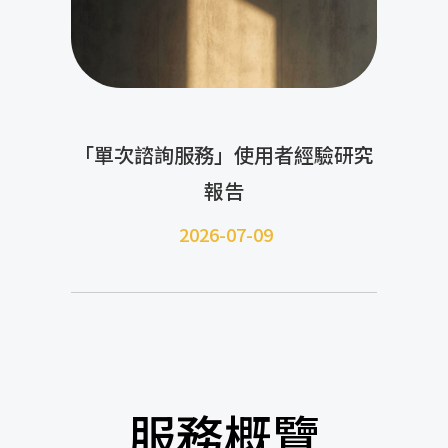
「單次諮詢服務」使用者經驗研究
報告
2026-07-09
服務概覽