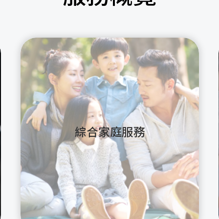
綜合家庭服務