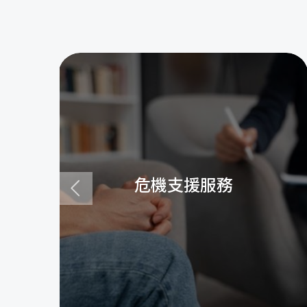
危機支援服務