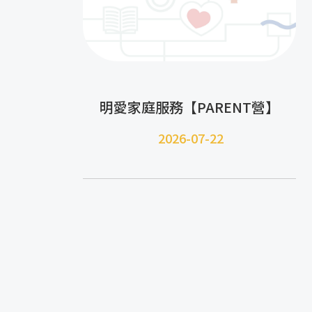
明愛家庭服務【PARENT營】
2026-07-22