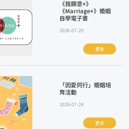
《我願意+》
《Marriage+》婚姻
自學電子書
2026-07-29
更多
「因愛同行」婚姻培
育活動
2026-07-24
更多