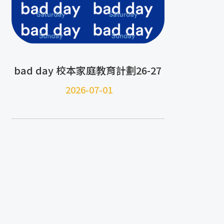
bad day 校本家庭教育計劃26-27
2026-07-01