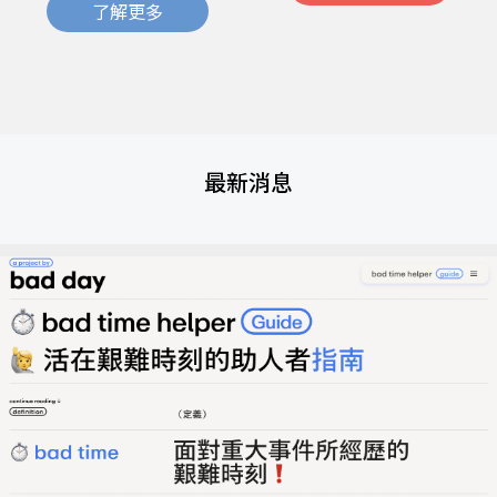
了解更多
最新消息