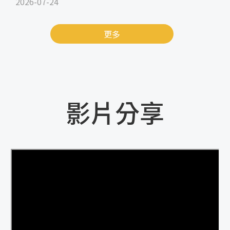
2026-07-24
更多
影片分享