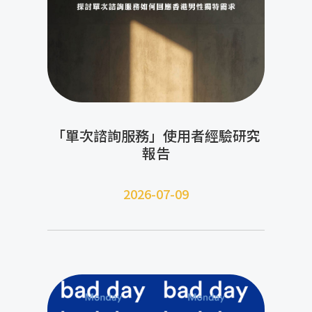
「單次諮詢服務」使用者經驗研究
報告
2026-07-09