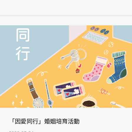
「因愛同行」婚姻培育活動