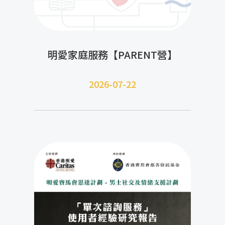
明愛家庭服務【PARENT營】
2026-07-22