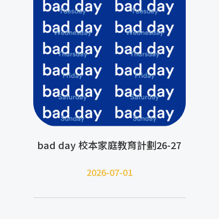
bad day 校本家庭教育計劃26-27
2026-07-01