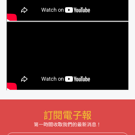
訂閱電子報
第一時間收取我們的最新消息！