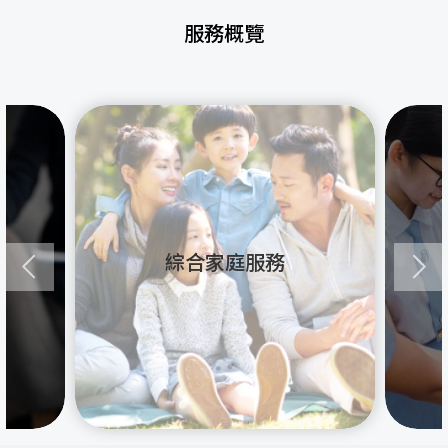
服務概覽
綜合家庭服務