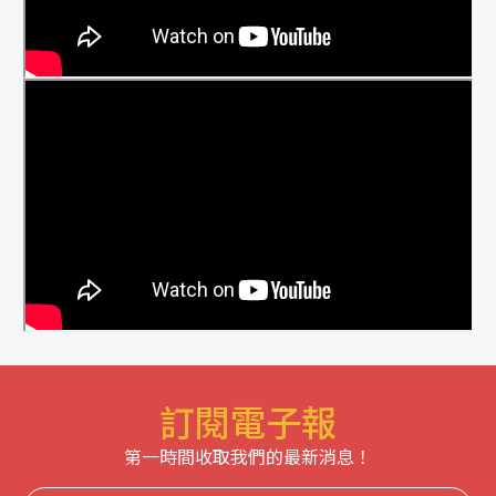
訂閱電子報
第一時間收取我們的最新消息！