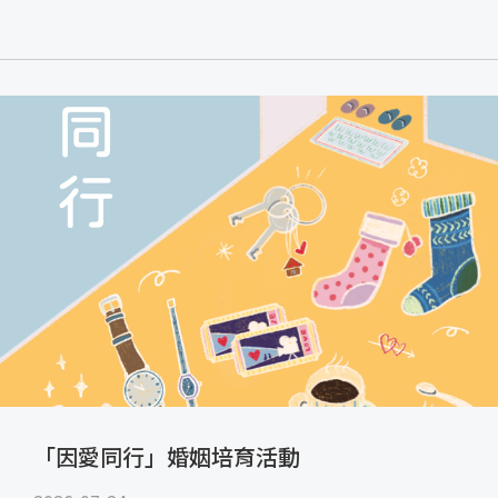
「因愛同行」婚姻培育活動