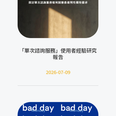
「單次諮詢服務」使用者經驗研究
報告
2026-07-09