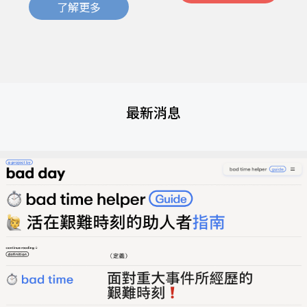
了解更多
最新消息