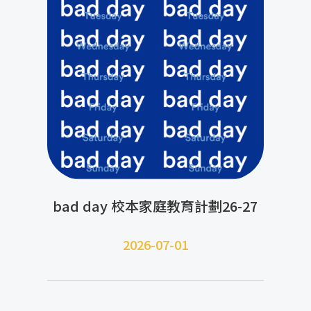
bad day 校本家庭教育計劃26-27
2026-07-01