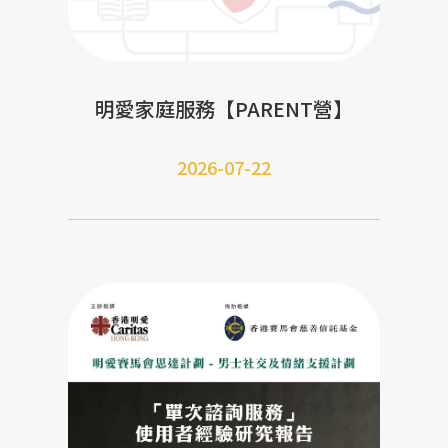
明愛家庭服務【PARENT營】
2026-07-22