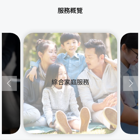
服務概覽
綜合家庭服務