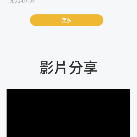
2026-07-24
更多
影片分享