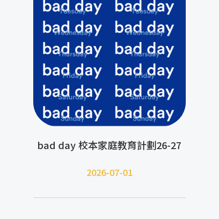
bad day 校本家庭教育計劃26-27
2026-07-01