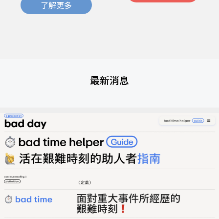
了解更多
最新消息