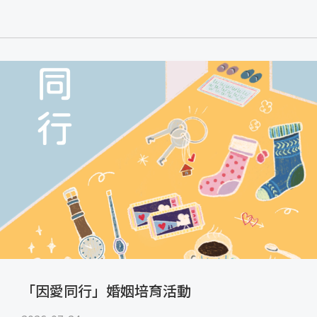
「因愛同行」婚姻培育活動