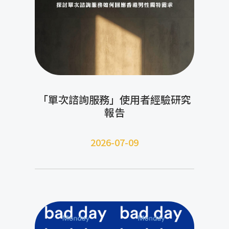
「單次諮詢服務」使用者經驗研究
報告
2026-07-09