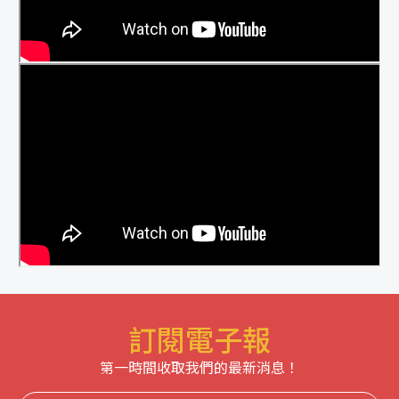
訂閱電子報
第一時間收取我們的最新消息！