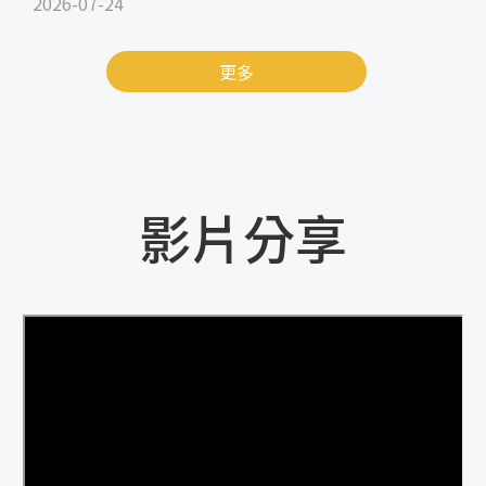
2026-07-24
更多
影片分享