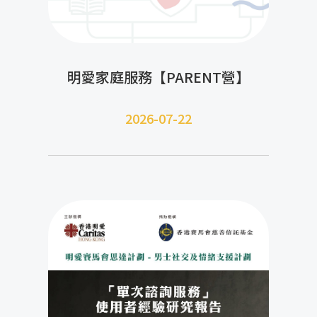
明愛家庭服務【PARENT營】
2026-07-22