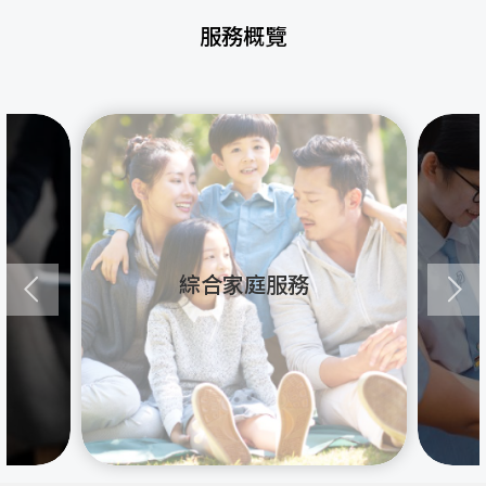
服務概覽
綜合家庭服務