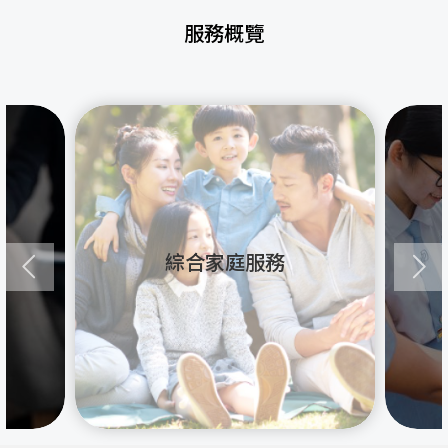
服務概覽
綜合家庭服務