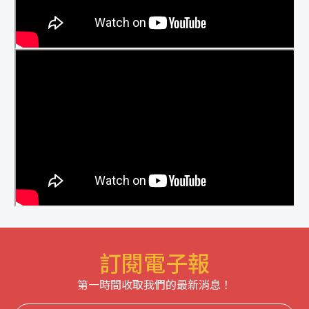
訂閱電子報
第一時間收取我們的最新消息！