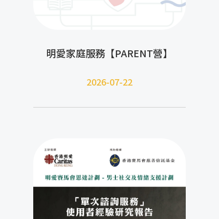
明愛家庭服務【PARENT營】
2026-07-22