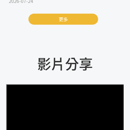
2026-07-24
更多
影片分享