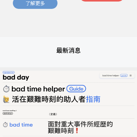
了解更多
最新消息