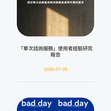
「單次諮詢服務」使用者經驗研究
報告
2026-07-09