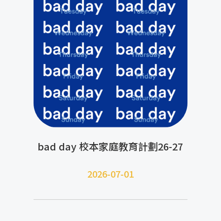
bad day 校本家庭教育計劃26-27
2026-07-01