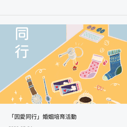
「因愛同行」婚姻培育活動