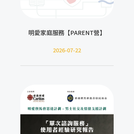
明愛家庭服務【PARENT營】
2026-07-22