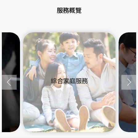
服務概覽
綜合家庭服務