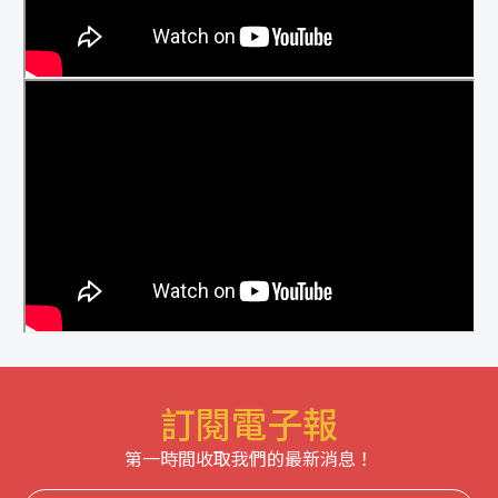
訂閱電子報
第一時間收取我們的最新消息！