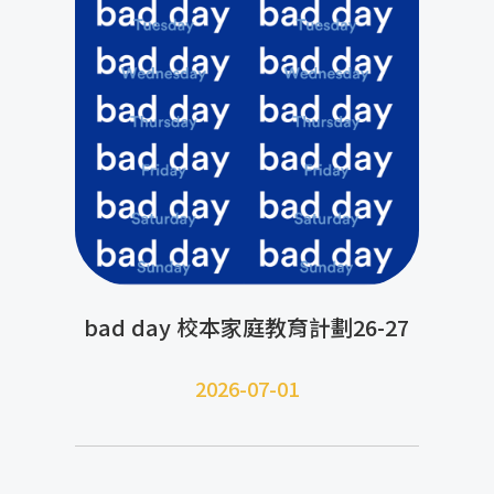
bad day 校本家庭教育計劃26-27
2026-07-01