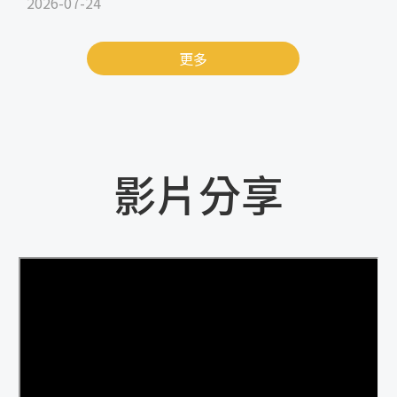
2026-07-24
更多
影片分享