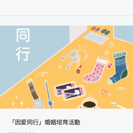
「因愛同行」婚姻培育活動