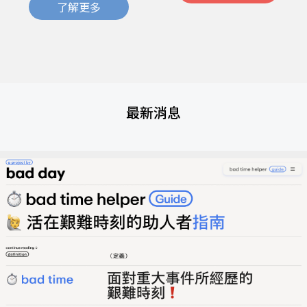
了解更多
最新消息