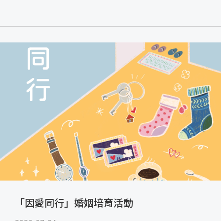
「因愛同行」婚姻培育活動