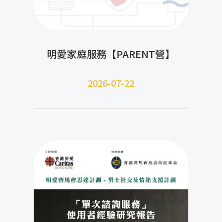
明愛家庭服務【PARENT營】
2026-07-22