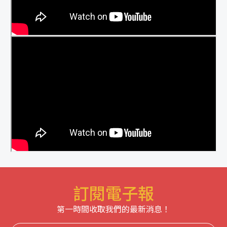
訂閱電子報
第一時間收取我們的最新消息！