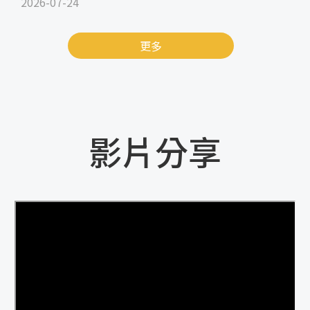
2026-07-24
更多
影片分享