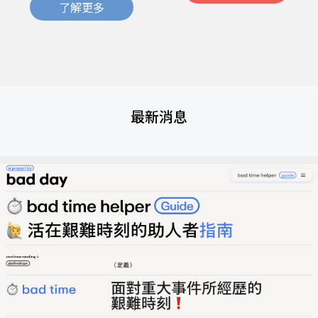
了解更多
最新消息