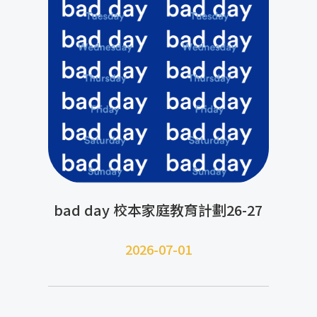
bad day 校本家庭教育計劃26-27
2026-07-01