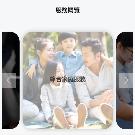
服務概覽
綜合家庭服務