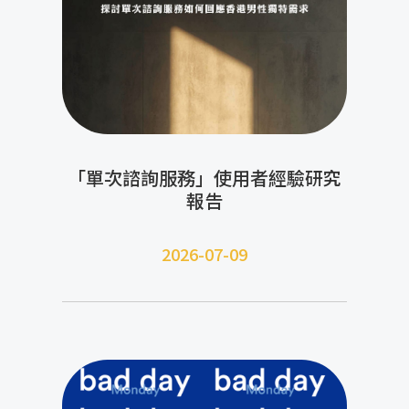
「單次諮詢服務」使用者經驗研究
報告
2026-07-09