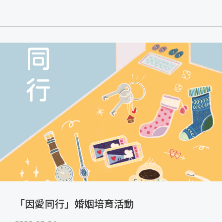
「因愛同行」婚姻培育活動