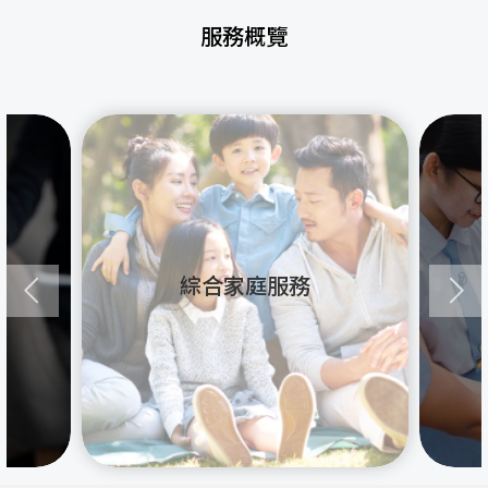
服務概覽
綜合家庭服務