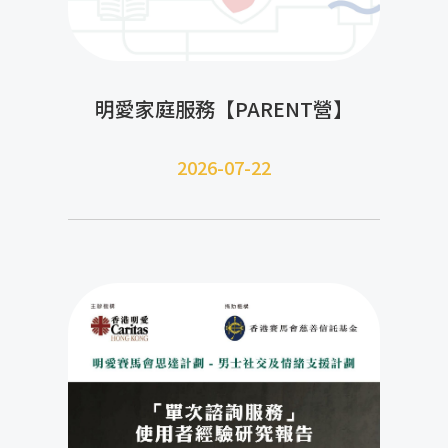
明愛家庭服務【PARENT營】
2026-07-22