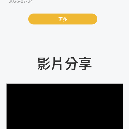
2026-07-24
更多
影片分享