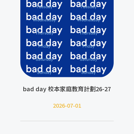
bad day 校本家庭教育計劃26-27
2026-07-01