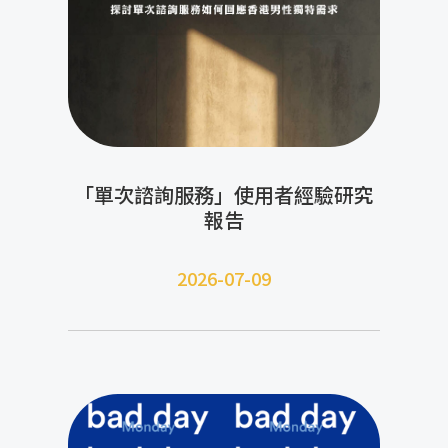
「單次諮詢服務」使用者經驗研究
報告
2026-07-09