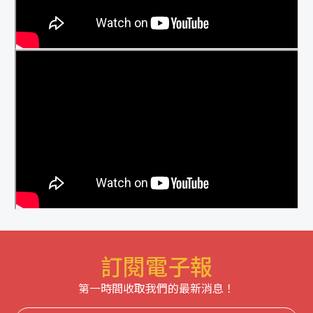
訂閱電子報
第一時間收取我們的最新消息！