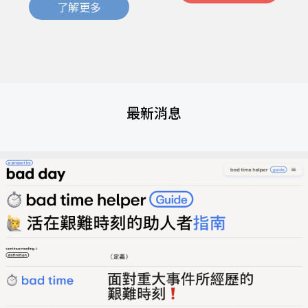
了解更多
最新消息