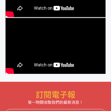
訂閱電子報
第一時間收取我們的最新消息！