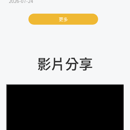
2026-07-24
更多
影片分享