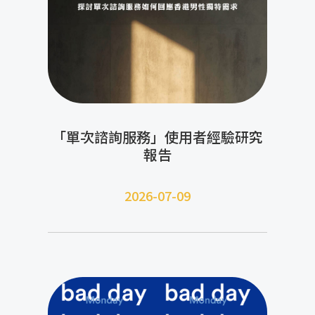
「單次諮詢服務」使用者經驗研究
報告
2026-07-09