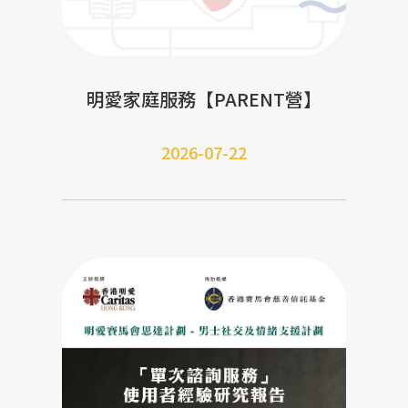
明愛家庭服務【PARENT營】
2026-07-22