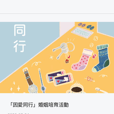
「因愛同行」婚姻培育活動