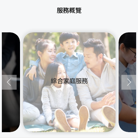
服務概覽
綜合家庭服務