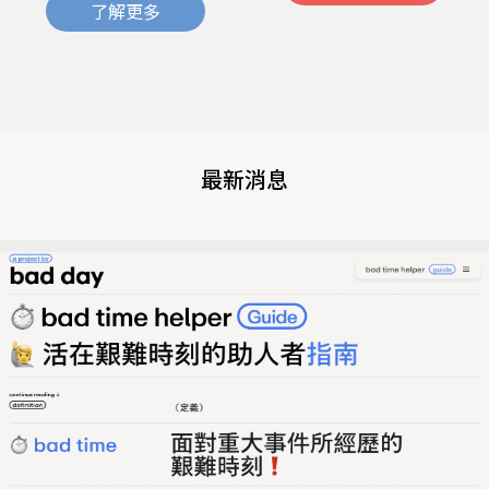
了解更多
最新消息