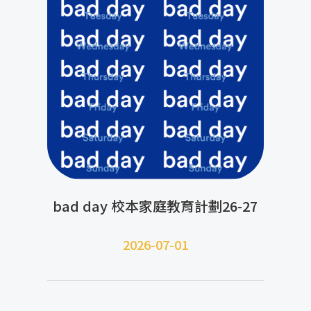
bad day 校本家庭教育計劃26-27
2026-07-01